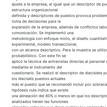
ajuste a la empresa, al igual que un descriptor de pu
estructura organizacional
definida y descriptores de puestos provoca proble
toma de decisiones para la
expansión de la empresa, además de conflictos labo
comunicación. Se implementó una
metodología con enfoque mixto, el diseño cuantitat
experimental, modelo transeccional,
con un alcance descriptivo. Para la muestra se utili
probabilístico. Con este fin se
aplicó la técnica de entrevistas directas al personal
mediante el instrumento del
cuestionario. Se realizó el descriptor de diecisiete 
los dieciséis puestos actuales
más el puesto que se recomendó incluir por sobrecar
hipótesis nula indica que existe
una alineación del 80% o menos en que los descript
analizados tienen las funciones