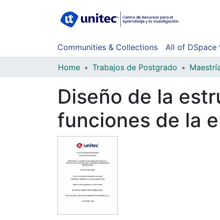
Communities & Collections
All of DSpace
Home
Trabajos de Postgrado
Maestrí
Diseño de la est
funciones de la 