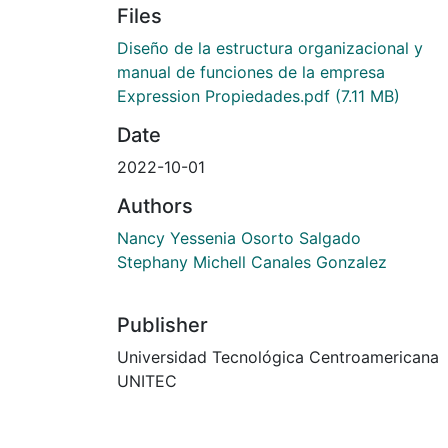
Files
Diseño de la estructura organizacional y
manual de funciones de la empresa
Expression Propiedades.pdf
(7.11 MB)
Date
2022-10-01
Authors
Nancy Yessenia Osorto Salgado
Stephany Michell Canales Gonzalez
Publisher
Universidad Tecnológica Centroamericana
UNITEC