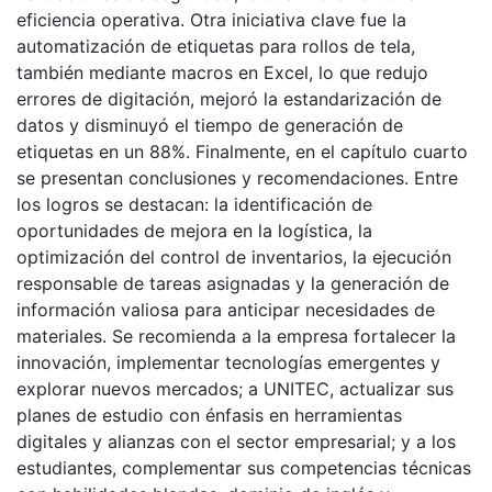
eficiencia operativa. Otra iniciativa clave fue la
automatización de etiquetas para rollos de tela,
también mediante macros en Excel, lo que redujo
errores de digitación, mejoró la estandarización de
datos y disminuyó el tiempo de generación de
etiquetas en un 88%. Finalmente, en el capítulo cuarto
se presentan conclusiones y recomendaciones. Entre
los logros se destacan: la identificación de
oportunidades de mejora en la logística, la
optimización del control de inventarios, la ejecución
responsable de tareas asignadas y la generación de
información valiosa para anticipar necesidades de
materiales. Se recomienda a la empresa fortalecer la
innovación, implementar tecnologías emergentes y
explorar nuevos mercados; a UNITEC, actualizar sus
planes de estudio con énfasis en herramientas
digitales y alianzas con el sector empresarial; y a los
estudiantes, complementar sus competencias técnicas