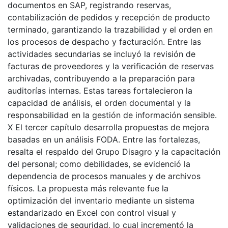
documentos en SAP, registrando reservas,
contabilización de pedidos y recepción de producto
terminado, garantizando la trazabilidad y el orden en
los procesos de despacho y facturación. Entre las
actividades secundarias se incluyó la revisión de
facturas de proveedores y la verificación de reservas
archivadas, contribuyendo a la preparación para
auditorías internas. Estas tareas fortalecieron la
capacidad de análisis, el orden documental y la
responsabilidad en la gestión de información sensible.
X El tercer capítulo desarrolla propuestas de mejora
basadas en un análisis FODA. Entre las fortalezas,
resalta el respaldo del Grupo Disagro y la capacitación
del personal; como debilidades, se evidenció la
dependencia de procesos manuales y de archivos
físicos. La propuesta más relevante fue la
optimización del inventario mediante un sistema
estandarizado en Excel con control visual y
validaciones de seguridad, lo cual incrementó la