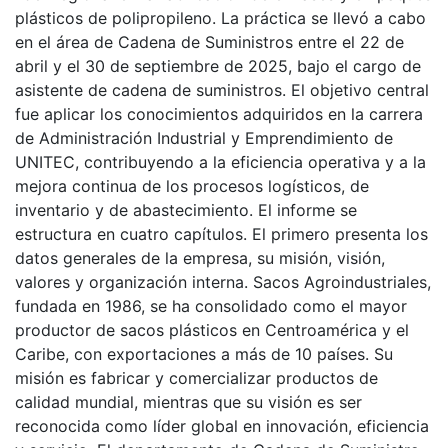
plásticos de polipropileno. La práctica se llevó a cabo
en el área de Cadena de Suministros entre el 22 de
abril y el 30 de septiembre de 2025, bajo el cargo de
asistente de cadena de suministros. El objetivo central
fue aplicar los conocimientos adquiridos en la carrera
de Administración Industrial y Emprendimiento de
UNITEC, contribuyendo a la eficiencia operativa y a la
mejora continua de los procesos logísticos, de
inventario y de abastecimiento. El informe se
estructura en cuatro capítulos. El primero presenta los
datos generales de la empresa, su misión, visión,
valores y organización interna. Sacos Agroindustriales,
fundada en 1986, se ha consolidado como el mayor
productor de sacos plásticos en Centroamérica y el
Caribe, con exportaciones a más de 10 países. Su
misión es fabricar y comercializar productos de
calidad mundial, mientras que su visión es ser
reconocida como líder global en innovación, eficiencia