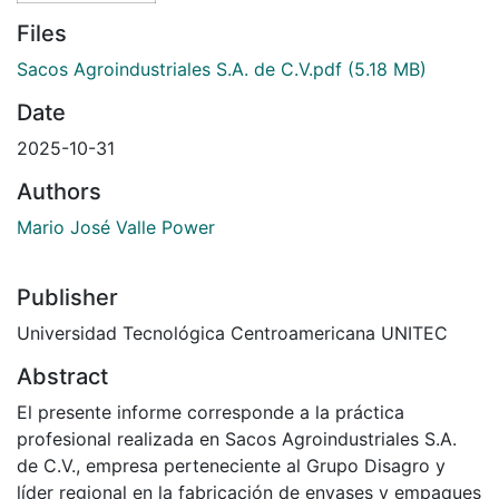
Files
Sacos Agroindustriales S.A. de C.V.pdf
(5.18 MB)
Date
2025-10-31
Authors
Mario José Valle Power
Publisher
Universidad Tecnológica Centroamericana UNITEC
Abstract
El presente informe corresponde a la práctica
profesional realizada en Sacos Agroindustriales S.A.
de C.V., empresa perteneciente al Grupo Disagro y
líder regional en la fabricación de envases y empaques