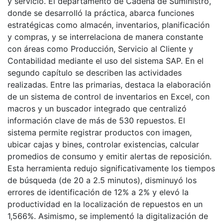
y servicio. El departamento de Cadena de Suministro,
donde se desarrolló la práctica, abarca funciones
estratégicas como almacén, inventarios, planificación
y compras, y se interrelaciona de manera constante
con áreas como Producción, Servicio al Cliente y
Contabilidad mediante el uso del sistema SAP. En el
segundo capítulo se describen las actividades
realizadas. Entre las primarias, destaca la elaboración
de un sistema de control de inventarios en Excel, con
macros y un buscador integrado que centralizó
información clave de más de 530 repuestos. El
sistema permite registrar productos con imagen,
ubicar cajas y bines, controlar existencias, calcular
promedios de consumo y emitir alertas de reposición.
Esta herramienta redujo significativamente los tiempos
de búsqueda (de 20 a 2.5 minutos), disminuyó los
errores de identificación de 12% a 2% y elevó la
productividad en la localización de repuestos en un
1,566%. Asimismo, se implementó la digitalización de