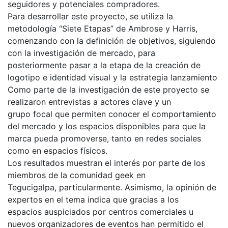
seguidores y potenciales compradores.
Para desarrollar este proyecto, se utiliza la
metodología “Siete Etapas” de Ambrose y Harris,
comenzando con la definición de objetivos, siguiendo
con la investigación de mercado, para
posteriormente pasar a la etapa de la creación de
logotipo e identidad visual y la estrategia lanzamiento
Como parte de la investigación de este proyecto se
realizaron entrevistas a actores clave y un
grupo focal que permiten conocer el comportamiento
del mercado y los espacios disponibles para que la
marca pueda promoverse, tanto en redes sociales
como en espacios físicos.
Los resultados muestran el interés por parte de los
miembros de la comunidad geek en
Tegucigalpa, particularmente. Asimismo, la opinión de
expertos en el tema indica que gracias a los
espacios auspiciados por centros comerciales u
nuevos organizadores de eventos han permitido el