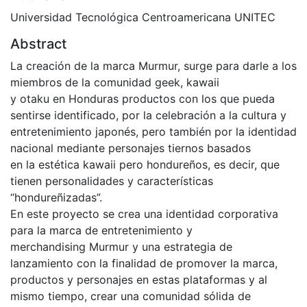
Universidad Tecnológica Centroamericana UNITEC
Abstract
La creación de la marca Murmur, surge para darle a los
miembros de la comunidad geek, kawaii
y otaku en Honduras productos con los que pueda
sentirse identificado, por la celebración a la cultura y
entretenimiento japonés, pero también por la identidad
nacional mediante personajes tiernos basados
en la estética kawaii pero hondureños, es decir, que
tienen personalidades y características
“hondureñizadas”.
En este proyecto se crea una identidad corporativa
para la marca de entretenimiento y
merchandising Murmur y una estrategia de
lanzamiento con la finalidad de promover la marca,
productos y personajes en estas plataformas y al
mismo tiempo, crear una comunidad sólida de