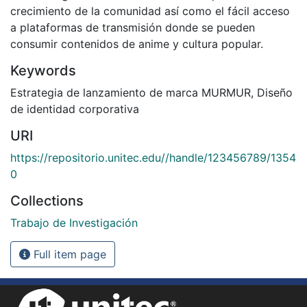
crecimiento de la comunidad así como el fácil acceso
a plataformas de transmisión donde se pueden
consumir contenidos de anime y cultura popular.
Keywords
Estrategia de lanzamiento de marca MURMUR
,
Diseño
de identidad corporativa
URI
https://repositorio.unitec.edu//handle/123456789/1354
0
Collections
Trabajo de Investigación
Full item page