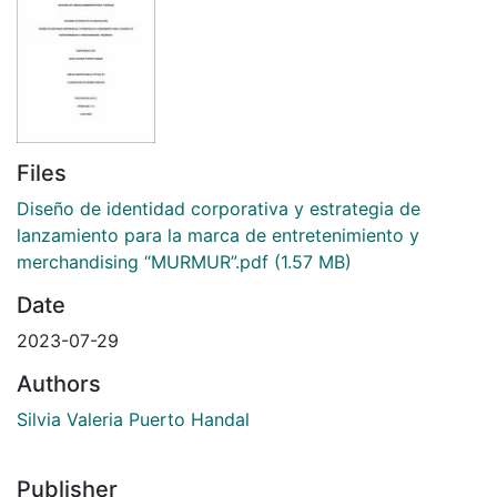
Files
Diseño de identidad corporativa y estrategia de
lanzamiento para la marca de entretenimiento y
merchandising “MURMUR”.pdf
(1.57 MB)
Date
2023-07-29
Authors
Silvia Valeria Puerto Handal
Publisher