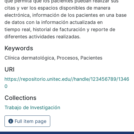
que permita que los pacientes puedan realizar sus
citas y ver los espacios disponibles de manera
electrónica, información de los pacientes en una base
de datos con la información actualizada en
tiempo real, historial de facturación y reporte de
diferentes actividades realizadas.
Keywords
Clínica dermatológica
,
Procesos
,
Pacientes
URI
https://repositorio.unitec.edu//handle/123456789/1346
0
Collections
Trabajo de Investigación
Full item page