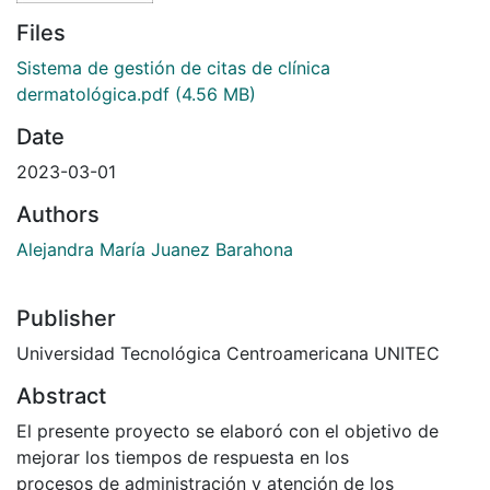
Files
Sistema de gestión de citas de clínica
dermatológica.pdf
(4.56 MB)
Date
2023-03-01
Authors
Alejandra María Juanez Barahona
Publisher
Universidad Tecnológica Centroamericana UNITEC
Abstract
El presente proyecto se elaboró con el objetivo de
mejorar los tiempos de respuesta en los
procesos de administración y atención de los