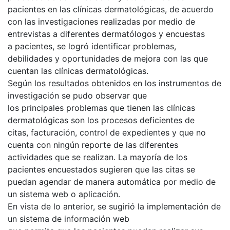
pacientes en las clínicas dermatológicas, de acuerdo
con las investigaciones realizadas por medio de
entrevistas a diferentes dermatólogos y encuestas
a pacientes, se logró identificar problemas,
debilidades y oportunidades de mejora con las que
cuentan las clínicas dermatológicas.
Según los resultados obtenidos en los instrumentos de
investigación se pudo observar que
los principales problemas que tienen las clínicas
dermatológicas son los procesos deficientes de
citas, facturación, control de expedientes y que no
cuenta con ningún reporte de las diferentes
actividades que se realizan. La mayoría de los
pacientes encuestados sugieren que las citas se
puedan agendar de manera automática por medio de
un sistema web o aplicación.
En vista de lo anterior, se sugirió la implementación de
un sistema de información web