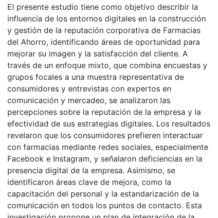
El presente estudio tiene como objetivo describir la
influencia de los entornos digitales en la construcción
y gestión de la reputación corporativa de Farmacias
del Ahorro, identificando áreas de oportunidad para
mejorar su imagen y la satisfacción del cliente. A
través de un enfoque mixto, que combina encuestas y
grupos focales a una muestra representativa de
consumidores y entrevistas con expertos en
comunicación y mercadeo, se analizaron las
percepciones sobre la reputación de la empresa y la
efectividad de sus estrategias digitales. Los resultados
revelaron que los consumidores prefieren interactuar
con farmacias mediante redes sociales, especialmente
Facebook e Instagram, y señalaron deficiencias en la
presencia digital de la empresa. Asimismo, se
identificaron áreas clave de mejora, como la
capacitación del personal y la estandarización de la
comunicación en todos los puntos de contacto. Esta
investigación propone un plan de integración de la