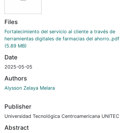
Files
Fortalecimiento del servicio al cliente a través de
herramientas digitales de farmacias del ahorro..pdf
(5.89 MB)
Date
2025-05-05
Authors
Alysson Zelaya Melara
Publisher
Universidad Tecnológica Centroamericana UNITEC
Abstract