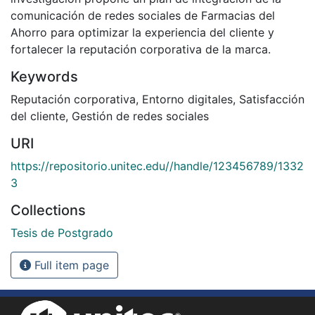
comunicación de redes sociales de Farmacias del
Ahorro para optimizar la experiencia del cliente y
fortalecer la reputación corporativa de la marca.
Keywords
Reputación corporativa
,
Entorno digitales
,
Satisfacción
del cliente
,
Gestión de redes sociales
URI
https://repositorio.unitec.edu//handle/123456789/1332
3
Collections
Tesis de Postgrado
Full item page