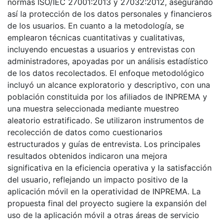
normas ISO/IEC 27001:2013 y 27032:2012, asegurando
así la protección de los datos personales y financieros
de los usuarios. En cuanto a la metodología, se
emplearon técnicas cuantitativas y cualitativas,
incluyendo encuestas a usuarios y entrevistas con
administradores, apoyadas por un análisis estadístico
de los datos recolectados. El enfoque metodológico
incluyó un alcance exploratorio y descriptivo, con una
población constituida por los afiliados de INPREMA y
una muestra seleccionada mediante muestreo
aleatorio estratificado. Se utilizaron instrumentos de
recolección de datos como cuestionarios
estructurados y guías de entrevista. Los principales
resultados obtenidos indicaron una mejora
significativa en la eficiencia operativa y la satisfacción
del usuario, reflejando un impacto positivo de la
aplicación móvil en la operatividad de INPREMA. La
propuesta final del proyecto sugiere la expansión del
uso de la aplicación móvil a otras áreas de servicio