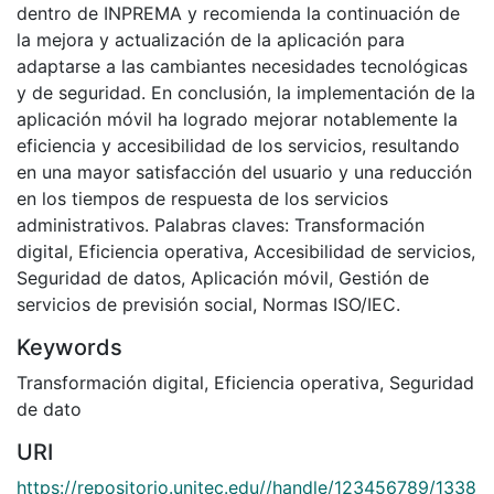
dentro de INPREMA y recomienda la continuación de
la mejora y actualización de la aplicación para
adaptarse a las cambiantes necesidades tecnológicas
y de seguridad. En conclusión, la implementación de la
aplicación móvil ha logrado mejorar notablemente la
eficiencia y accesibilidad de los servicios, resultando
en una mayor satisfacción del usuario y una reducción
en los tiempos de respuesta de los servicios
administrativos. Palabras claves: Transformación
digital, Eficiencia operativa, Accesibilidad de servicios,
Seguridad de datos, Aplicación móvil, Gestión de
servicios de previsión social, Normas ISO/IEC.
Keywords
Transformación digital
,
Eficiencia operativa
,
Seguridad
de dato
URI
https://repositorio.unitec.edu//handle/123456789/1338