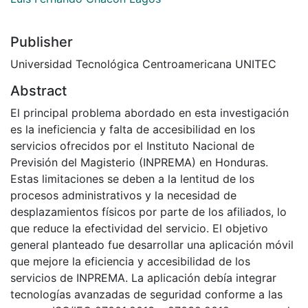
Publisher
Universidad Tecnológica Centroamericana UNITEC
Abstract
El principal problema abordado en esta investigación
es la ineficiencia y falta de accesibilidad en los
servicios ofrecidos por el Instituto Nacional de
Previsión del Magisterio (INPREMA) en Honduras.
Estas limitaciones se deben a la lentitud de los
procesos administrativos y la necesidad de
desplazamientos físicos por parte de los afiliados, lo
que reduce la efectividad del servicio. El objetivo
general planteado fue desarrollar una aplicación móvil
que mejore la eficiencia y accesibilidad de los
servicios de INPREMA. La aplicación debía integrar
tecnologías avanzadas de seguridad conforme a las