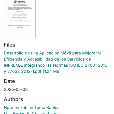
Files
Desarrollo de una Aplicación Móvil para Mejorar la
Eficiencia y Accesibilidad de los Servicios de
INPREMA, Integrando las Normas ISO IEC 27001 2013
y 27032 2012-1.pdf
(1.24 MB)
Date
2025-05-08
Authors
Norman Fabian Tome Robles
Luis Fernando Chacón Lagos