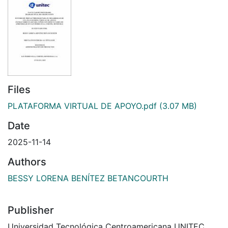
Files
PLATAFORMA VIRTUAL DE APOYO.pdf
(3.07 MB)
Date
2025-11-14
Authors
BESSY LORENA BENÍTEZ BETANCOURTH
Publisher
Universidad Tecnológica Centroamericana UNITEC