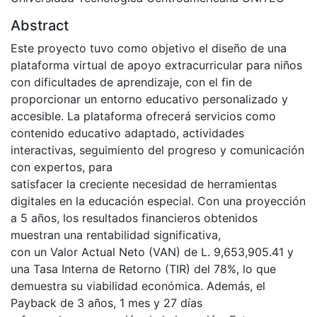
Abstract
Este proyecto tuvo como objetivo el diseño de una
plataforma virtual de apoyo extracurricular para niños
con dificultades de aprendizaje, con el fin de
proporcionar un entorno educativo personalizado y
accesible. La plataforma ofrecerá servicios como
contenido educativo adaptado, actividades
interactivas, seguimiento del progreso y comunicación
con expertos, para
satisfacer la creciente necesidad de herramientas
digitales en la educación especial. Con una proyección
a 5 años, los resultados financieros obtenidos
muestran una rentabilidad significativa,
con un Valor Actual Neto (VAN) de L. 9,653,905.41 y
una Tasa Interna de Retorno (TIR) del 78%, lo que
demuestra su viabilidad económica. Además, el
Payback de 3 años, 1 mes y 27 días