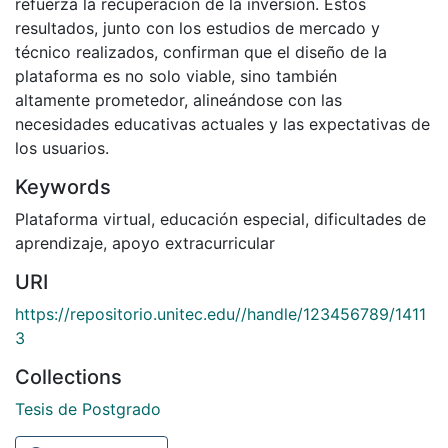
refuerza la recuperación de la inversión. Estos
resultados, junto con los estudios de mercado y
técnico realizados, confirman que el diseño de la
plataforma es no solo viable, sino también
altamente prometedor, alineándose con las
necesidades educativas actuales y las expectativas de
los usuarios.
Keywords
Plataforma virtual
,
educación especial
,
dificultades de
aprendizaje
,
apoyo extracurricular
URI
https://repositorio.unitec.edu//handle/123456789/1411
3
Collections
Tesis de Postgrado