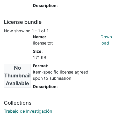
Description:
License bundle
Now showing
1 - 1 of 1
Name:
Down
license.txt
load
Size:
1.71 KB
Format:
No
Item-specific license agreed
Thumbnail
upon to submission
Available
Description:
Collections
Trabajo de Investigación