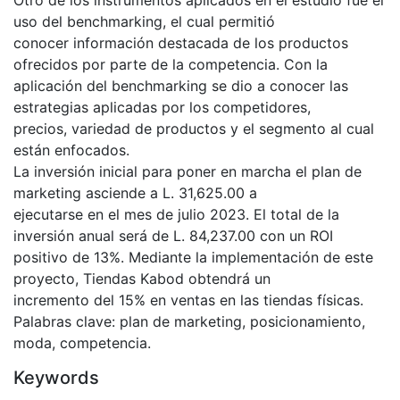
Otro de los instrumentos aplicados en el estudio fue el
uso del benchmarking, el cual permitió
conocer información destacada de los productos
ofrecidos por parte de la competencia. Con la
aplicación del benchmarking se dio a conocer las
estrategias aplicadas por los competidores,
precios, variedad de productos y el segmento al cual
están enfocados.
La inversión inicial para poner en marcha el plan de
marketing asciende a L. 31,625.00 a
ejecutarse en el mes de julio 2023. El total de la
inversión anual será de L. 84,237.00 con un ROI
positivo de 13%. Mediante la implementación de este
proyecto, Tiendas Kabod obtendrá un
incremento del 15% en ventas en las tiendas físicas.
Palabras clave: plan de marketing, posicionamiento,
moda, competencia.
Keywords