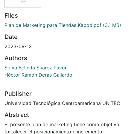
Files
Plan de Marketing para Tiendas Kabod.pdf
(3.1 MB)
Date
2023-09-13
Authors
Sonia Belinda Suarez Pavón
Héctor Ramón Deras Gallardo
Publisher
Universidad Tecnológica Centroamericana UNITEC
Abstract
El presente plan de marketing tiene como objetivo
fortalecer el posicionamiento e incremento