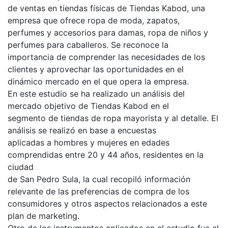
de ventas en tiendas físicas de Tiendas Kabod, una
empresa que ofrece ropa de moda, zapatos,
perfumes y accesorios para damas, ropa de niños y
perfumes para caballeros. Se reconoce la
importancia de comprender las necesidades de los
clientes y aprovechar las oportunidades en el
dinámico mercado en el que opera la empresa.
En este estudio se ha realizado un análisis del
mercado objetivo de Tiendas Kabod en el
segmento de tiendas de ropa mayorista y al detalle. El
análisis se realizó en base a encuestas
aplicadas a hombres y mujeres en edades
comprendidas entre 20 y 44 años, residentes en la
ciudad
de San Pedro Sula, la cual recopiló información
relevante de las preferencias de compra de los
consumidores y otros aspectos relacionados a este
plan de marketing.