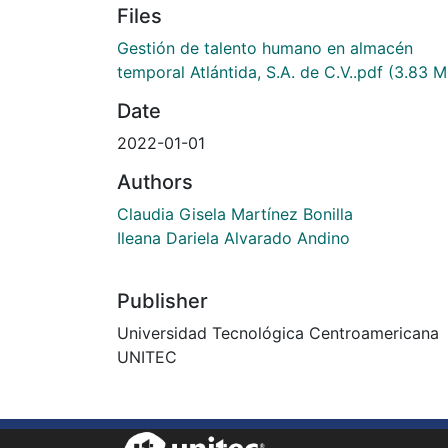
Files
Gestión de talento humano en almacén
temporal Atlántida, S.A. de C.V..pdf
(3.83 M
Date
2022-01-01
Authors
Claudia Gisela Martínez Bonilla
Ileana Dariela Alvarado Andino
Publisher
Universidad Tecnológica Centroamericana
UNITEC