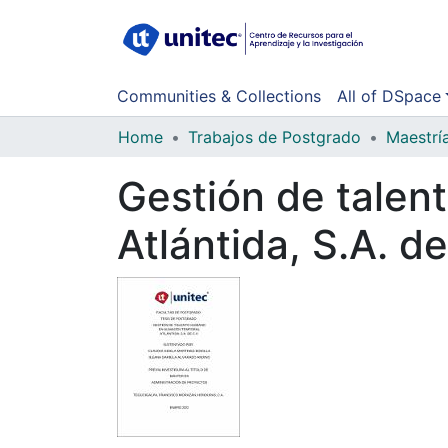
Communities & Collections
All of DSpace
Home
Trabajos de Postgrado
Maestrí
Gestión de tale
Atlántida, S.A. de