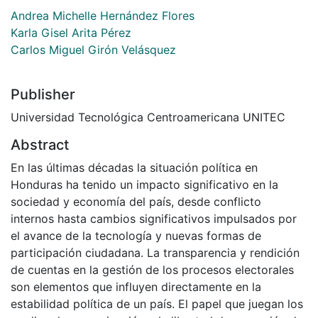
Andrea Michelle Hernández Flores
Karla Gisel Arita Pérez
Carlos Miguel Girón Velásquez
Publisher
Universidad Tecnológica Centroamericana UNITEC
Abstract
En las últimas décadas la situación política en
Honduras ha tenido un impacto significativo en la
sociedad y economía del país, desde conflicto
internos hasta cambios significativos impulsados por
el avance de la tecnología y nuevas formas de
participación ciudadana. La transparencia y rendición
de cuentas en la gestión de los procesos electorales
son elementos que influyen directamente en la
estabilidad política de un país. El papel que juegan los