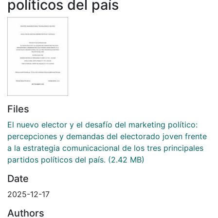
políticos del país
Files
El nuevo elector y el desafío del marketing político:
percepciones y demandas del electorado joven frente
a la estrategia comunicacional de los tres principales
partidos políticos del país.
(2.42 MB)
Date
2025-12-17
Authors