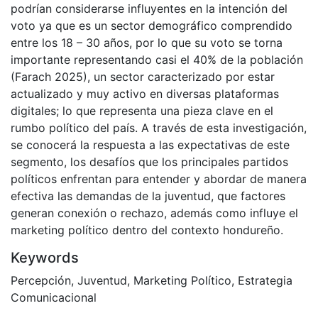
podrían considerarse influyentes en la intención del
voto ya que es un sector demográfico comprendido
entre los 18 – 30 años, por lo que su voto se torna
importante representando casi el 40% de la población
(Farach 2025), un sector caracterizado por estar
actualizado y muy activo en diversas plataformas
digitales; lo que representa una pieza clave en el
rumbo político del país. A través de esta investigación,
se conocerá la respuesta a las expectativas de este
segmento, los desafíos que los principales partidos
políticos enfrentan para entender y abordar de manera
efectiva las demandas de la juventud, que factores
generan conexión o rechazo, además como influye el
marketing político dentro del contexto hondureño.
Keywords
Percepción
,
Juventud
,
Marketing Político
,
Estrategia
Comunicacional