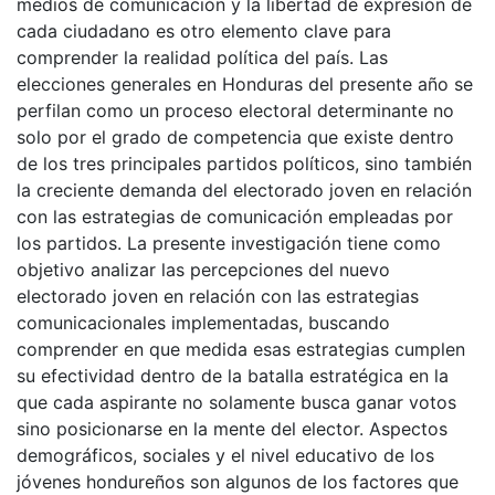
medios de comunicación y la libertad de expresión de
cada ciudadano es otro elemento clave para
comprender la realidad política del país. Las
elecciones generales en Honduras del presente año se
perfilan como un proceso electoral determinante no
solo por el grado de competencia que existe dentro
de los tres principales partidos políticos, sino también
la creciente demanda del electorado joven en relación
con las estrategias de comunicación empleadas por
los partidos. La presente investigación tiene como
objetivo analizar las percepciones del nuevo
electorado joven en relación con las estrategias
comunicacionales implementadas, buscando
comprender en que medida esas estrategias cumplen
su efectividad dentro de la batalla estratégica en la
que cada aspirante no solamente busca ganar votos
sino posicionarse en la mente del elector. Aspectos
demográficos, sociales y el nivel educativo de los
jóvenes hondureños son algunos de los factores que