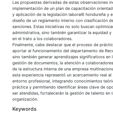
Las propuestas derivadas de estas observaciones in
implementación de un plan de capacitación orientad
y aplicación de la legislación laboral6 hondureña y e
diseño de un reglamento interno con clasificación de
sanciones. Estas iniciativas no solo buscan optimizar
administrativa, sino también garantizar la equidad y 
en el trato a los colaboradores.
Finalmente, cabe destacar que el proceso de práctic
aportar al funcionamiento del departamento de Re
sino también generar aprendizajes significativos en 
gestión de documentos, la atención a colaboradore
de la estructura interna de una empresa multinaciona
esta experiencia representó un acercamiento real al
entorno profesional, integrando conocimientos teóri
práctica y permitiendo identificar áreas clave de op
ser atendidas, fortalecerán la gestión de talento en l
organización.
Keywords