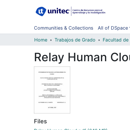
Communities & Collections
All of DSpace
Home
Trabajos de Grado
Relay Human Clo
Files