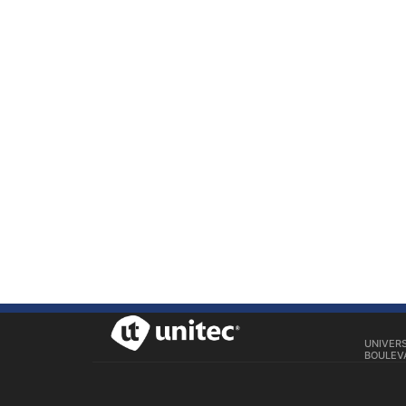
UNIVER
BOULEVA