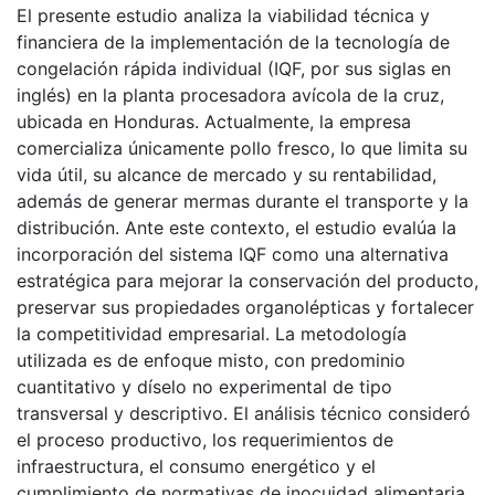
El presente estudio analiza la viabilidad técnica y
financiera de la implementación de la tecnología de
congelación rápida individual (IQF, por sus siglas en
inglés) en la planta procesadora avícola de la cruz,
ubicada en Honduras. Actualmente, la empresa
comercializa únicamente pollo fresco, lo que limita su
vida útil, su alcance de mercado y su rentabilidad,
además de generar mermas durante el transporte y la
distribución. Ante este contexto, el estudio evalúa la
incorporación del sistema IQF como una alternativa
estratégica para mejorar la conservación del producto,
preservar sus propiedades organolépticas y fortalecer
la competitividad empresarial. La metodología
utilizada es de enfoque misto, con predominio
cuantitativo y díselo no experimental de tipo
transversal y descriptivo. El análisis técnico consideró
el proceso productivo, los requerimientos de
infraestructura, el consumo energético y el
cumplimiento de normativas de inocuidad alimentaria.