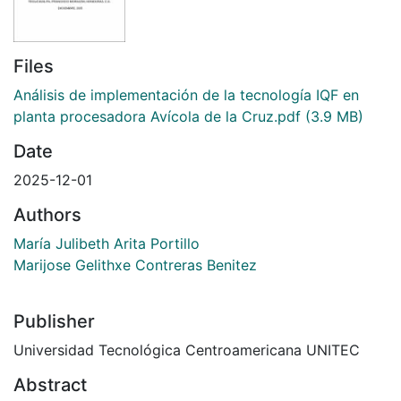
Files
Análisis de implementación de la tecnología IQF en
planta procesadora Avícola de la Cruz.pdf
(3.9 MB)
Date
2025-12-01
Authors
María Julibeth Arita Portillo
Marijose Gelithxe Contreras Benitez
Publisher
Universidad Tecnológica Centroamericana UNITEC
Abstract