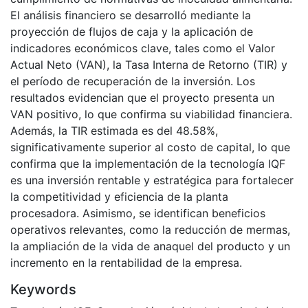
El análisis financiero se desarrolló mediante la
proyección de flujos de caja y la aplicación de
indicadores económicos clave, tales como el Valor
Actual Neto (VAN), la Tasa Interna de Retorno (TIR) y
el período de recuperación de la inversión. Los
resultados evidencian que el proyecto presenta un
VAN positivo, lo que confirma su viabilidad financiera.
Además, la TIR estimada es del 48.58%,
significativamente superior al costo de capital, lo que
confirma que la implementación de la tecnología IQF
es una inversión rentable y estratégica para fortalecer
la competitividad y eficiencia de la planta
procesadora. Asimismo, se identifican beneficios
operativos relevantes, como la reducción de mermas,
la ampliación de la vida de anaquel del producto y un
incremento en la rentabilidad de la empresa.
Keywords