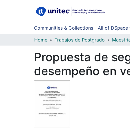
Communities & Collections
All of DSpace
Home
Trabajos de Postgrado
Maestrí
Propuesta de seg
desempeño en ve