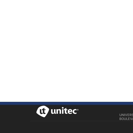
UNIVER
BOULEVA