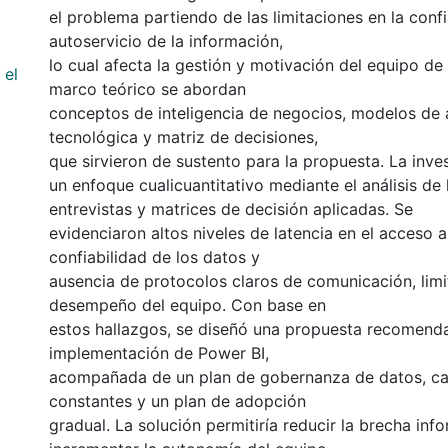
el problema partiendo de las limitaciones en la confi
autoservicio de la información,
lo cual afecta la gestión y motivación del equipo de 
 el
marco teórico se abordan
conceptos de inteligencia de negocios, modelos de
tecnológica y matriz de decisiones,
que sirvieron de sustento para la propuesta. La inv
un enfoque cualicuantitativo mediante el análisis de 
entrevistas y matrices de decisión aplicadas. Se
evidenciaron altos niveles de latencia en el acceso a
confiabilidad de los datos y
ausencia de protocolos claros de comunicación, limi
desempeño del equipo. Con base en
estos hallazgos, se diseñó una propuesta recomend
implementación de Power BI,
acompañada de un plan de gobernanza de datos, ca
constantes y un plan de adopción
gradual. La solución permitiría reducir la brecha info