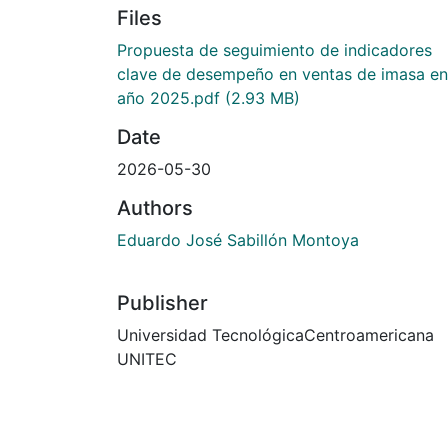
Files
Propuesta de seguimiento de indicadores
clave de desempeño en ventas de imasa en
año 2025.pdf
(2.93 MB)
Date
2026-05-30
Authors
Eduardo José Sabillón Montoya
Publisher
Universidad TecnológicaCentroamericana
UNITEC