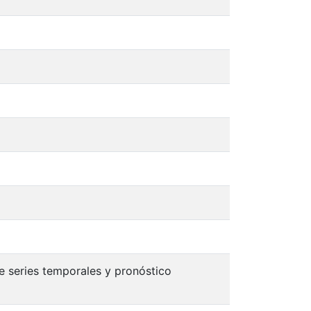
e series temporales y pronóstico