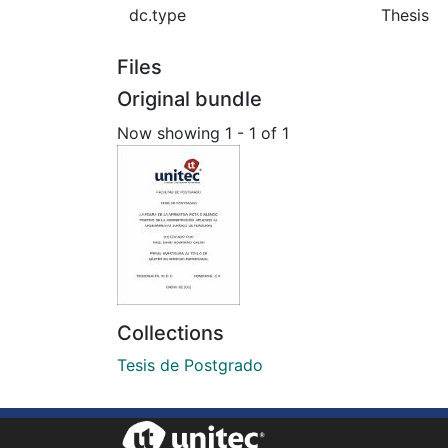
dc.type
Thesis
Files
Original bundle
Now showing
1 - 1 of 1
Collections
Tesis de Postgrado