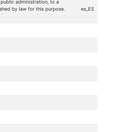
public administration, to a
ished by law for this purpose.
es_ES