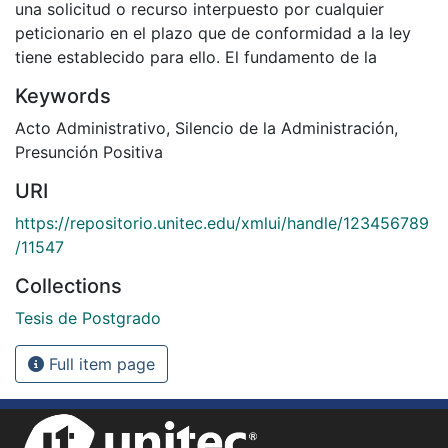
una solicitud o recurso interpuesto por cualquier
peticionario en el plazo que de conformidad a la ley
tiene establecido para ello. El fundamento de la
Keywords
Acto Administrativo
,
Silencio de la Administración
,
Presunción Positiva
URI
https://repositorio.unitec.edu/xmlui/handle/123456789
/11547
Collections
Tesis de Postgrado
Full item page