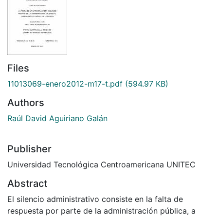
Files
11013069-enero2012-m17-t.pdf
(594.97 KB)
Authors
Raúl David Aguiriano Galán
Publisher
Universidad Tecnológica Centroamericana UNITEC
Abstract
El silencio administrativo consiste en la falta de
respuesta por parte de la administración pública, a