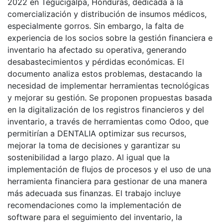
2022 en Tegucigalpa, Honduras, dedicada a la
comercialización y distribución de insumos médicos,
especialmente gorros. Sin embargo, la falta de
experiencia de los socios sobre la gestión financiera e
inventario ha afectado su operativa, generando
desabastecimientos y pérdidas económicas. El
documento analiza estos problemas, destacando la
necesidad de implementar herramientas tecnológicas
y mejorar su gestión. Se proponen propuestas basada
en la digitalización de los registros financieros y del
inventario, a través de herramientas como Odoo, que
permitirían a DENTALIA optimizar sus recursos,
mejorar la toma de decisiones y garantizar su
sostenibilidad a largo plazo. Al igual que la
implementación de flujos de procesos y el uso de una
herramienta financiera para gestionar de una manera
más adecuada sus finanzas. El trabajo incluye
recomendaciones como la implementación de
software para el seguimiento del inventario, la