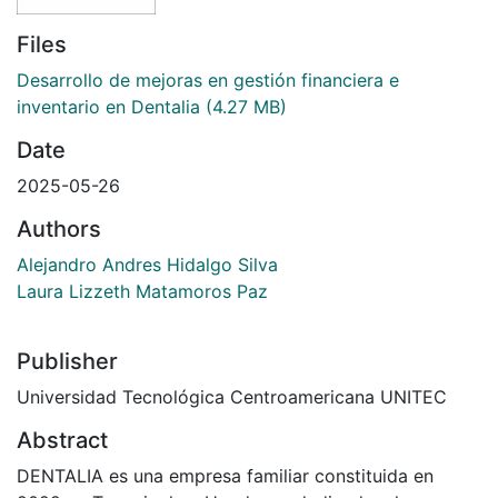
Files
Desarrollo de mejoras en gestión financiera e
inventario en Dentalia
(4.27 MB)
Date
2025-05-26
Authors
Alejandro Andres Hidalgo Silva
Laura Lizzeth Matamoros Paz
Publisher
Universidad Tecnológica Centroamericana UNITEC
Abstract
DENTALIA es una empresa familiar constituida en