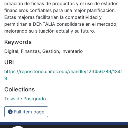
creación de fichas de productos y el uso de estados
financieros confiables para una mejor planificación.
Estas mejoras facilitarían la competitividad y
permitirían a DENTALIA consolidarse en el mercado,
mejorando su situación actual y su futuro.
Keywords
Digital
,
Finanzas
,
Gestión
,
Inventario
URI
https://repositorio.unitec.edu//handle/123456789/1341
9
Collections
Tesis de Postgrado
Full item page