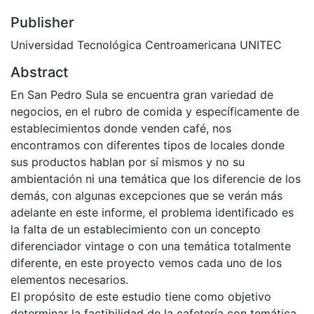
Publisher
Universidad Tecnológica Centroamericana UNITEC
Abstract
En San Pedro Sula se encuentra gran variedad de
negocios, en el rubro de comida y específicamente de
establecimientos donde venden café, nos
encontramos con diferentes tipos de locales donde
sus productos hablan por sí mismos y no su
ambientación ni una temática que los diferencie de los
demás, con algunas excepciones que se verán más
adelante en este informe, el problema identificado es
la falta de un establecimiento con un concepto
diferenciador vintage o con una temática totalmente
diferente, en este proyecto vemos cada uno de los
elementos necesarios.
El propósito de este estudio tiene como objetivo
determinar la factibilidad de la cafetería con temática