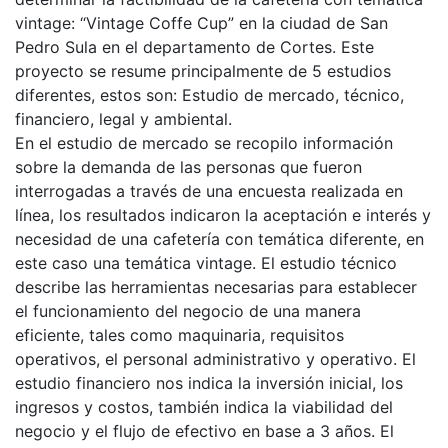
vintage: “Vintage Coffe Cup” en la ciudad de San
Pedro Sula en el departamento de Cortes. Este
proyecto se resume principalmente de 5 estudios
diferentes, estos son: Estudio de mercado, técnico,
financiero, legal y ambiental.
En el estudio de mercado se recopilo información
sobre la demanda de las personas que fueron
interrogadas a través de una encuesta realizada en
línea, los resultados indicaron la aceptación e interés y
necesidad de una cafetería con temática diferente, en
este caso una temática vintage. El estudio técnico
describe las herramientas necesarias para establecer
el funcionamiento del negocio de una manera
eficiente, tales como maquinaria, requisitos
operativos, el personal administrativo y operativo. El
estudio financiero nos indica la inversión inicial, los
ingresos y costos, también indica la viabilidad del
negocio y el flujo de efectivo en base a 3 años. El