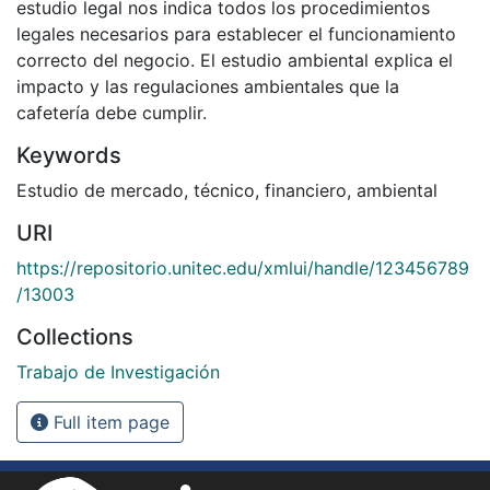
estudio legal nos indica todos los procedimientos
legales necesarios para establecer el funcionamiento
correcto del negocio. El estudio ambiental explica el
impacto y las regulaciones ambientales que la
cafetería debe cumplir.
Keywords
Estudio de mercado
,
técnico
,
financiero
,
ambiental
URI
https://repositorio.unitec.edu/xmlui/handle/123456789
/13003
Collections
Trabajo de Investigación
Full item page