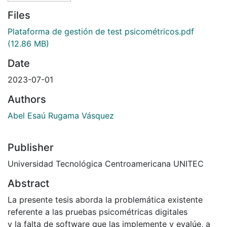
Files
Plataforma de gestión de test psicométricos.pdf
(12.86 MB)
Date
2023-07-01
Authors
Abel Esaú Rugama Vásquez
Publisher
Universidad Tecnológica Centroamericana UNITEC
Abstract
La presente tesis aborda la problemática existente
referente a las pruebas psicométricas digitales
y la falta de software que las implemente y evalúe, a