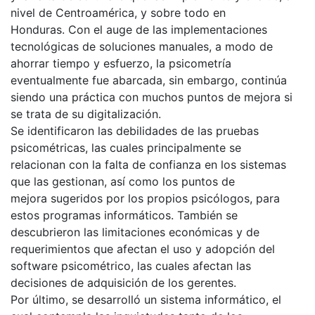
nivel de Centroamérica, y sobre todo en
Honduras. Con el auge de las implementaciones
tecnológicas de soluciones manuales, a modo de
ahorrar tiempo y esfuerzo, la psicometría
eventualmente fue abarcada, sin embargo, continúa
siendo una práctica con muchos puntos de mejora si
se trata de su digitalización.
Se identificaron las debilidades de las pruebas
psicométricas, las cuales principalmente se
relacionan con la falta de confianza en los sistemas
que las gestionan, así como los puntos de
mejora sugeridos por los propios psicólogos, para
estos programas informáticos. También se
descubrieron las limitaciones económicas y de
requerimientos que afectan el uso y adopción del
software psicométrico, las cuales afectan las
decisiones de adquisición de los gerentes.
Por último, se desarrolló un sistema informático, el