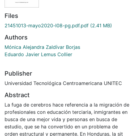
Files
21451013-mayo2020-l08-pg.pdf.pdf
(2.41 MB)
Authors
Mónica Alejandra Zaldívar Borjas
Eduardo Javier Lemus Collier
Publisher
Universidad Tecnológica Centroamericana UNITEC
Abstract
La fuga de cerebros hace referencia a la migración de
profesionales con educación terciaria, inmigrantes en
busca de una mejor vida y personas en busca de
estudio, que se ha convertido en un problema de
orden estructural y permanente. En Honduras, la sit