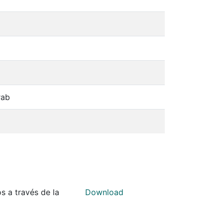
rab
s a través de la
Download