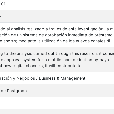
-01
7
do al análisis realizado a través de esta investigación, la m
ación de un sistema de aprobación inmediata de préstamo m
e ahorro; mediante la utilización de los nuevos canales di
g to the analysis carried out through this research, it consi
e approval system for a mobile loan, deduction by payroll
f new digital channels, it will contribute to
ración y Negocios / Business & Management
 de Postgrado