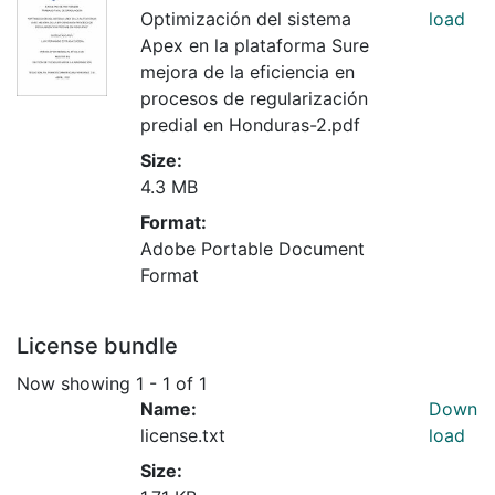
Optimización del sistema
load
Apex en la plataforma Sure
mejora de la eficiencia en
procesos de regularización
predial en Honduras-2.pdf
Size:
4.3 MB
Format:
Adobe Portable Document
Format
License bundle
Now showing
1 - 1 of 1
Name:
Down
license.txt
load
Size: