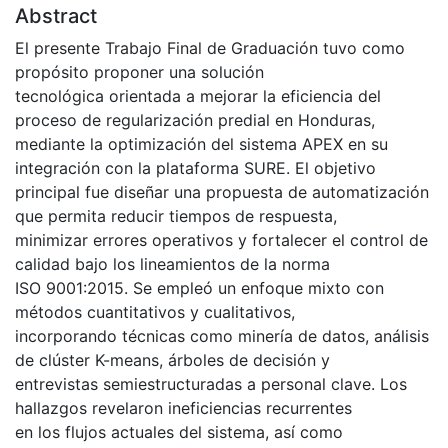
Abstract
El presente Trabajo Final de Graduación tuvo como
propósito proponer una solución
tecnológica orientada a mejorar la eficiencia del
proceso de regularización predial en Honduras,
mediante la optimización del sistema APEX en su
integración con la plataforma SURE. El objetivo
principal fue diseñar una propuesta de automatización
que permita reducir tiempos de respuesta,
minimizar errores operativos y fortalecer el control de
calidad bajo los lineamientos de la norma
ISO 9001:2015. Se empleó un enfoque mixto con
métodos cuantitativos y cualitativos,
incorporando técnicas como minería de datos, análisis
de clúster K-means, árboles de decisión y
entrevistas semiestructuradas a personal clave. Los
hallazgos revelaron ineficiencias recurrentes
en los flujos actuales del sistema, así como