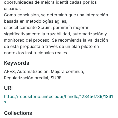
oportunidades de mejora identificadas por los
usuarios.
Como conclusión, se determinó que una integración
basada en metodologías ágiles,
específicamente Scrum, permitiría mejorar
significativamente la trazabilidad, automatización y
monitoreo del proceso. Se recomienda la validación
de esta propuesta a través de un plan piloto en
contextos institucionales reales.
Keywords
APEX
,
Automatización
,
Mejora continua
,
Regularización predial
,
SURE
URI
https://repositorio.unitec.edu//handle/123456789/1361
7
Collections