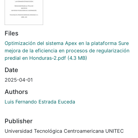
Files
Optimización del sistema Apex en la plataforma Sure
mejora de la eficiencia en procesos de regularización
predial en Honduras-2.pdf
(4.3 MB)
Date
2025-04-01
Authors
Luis Fernando Estrada Euceda
Publisher
Universidad Tecnológica Centroamericana UNITEC