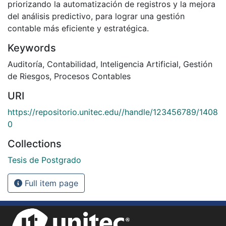
priorizando la automatización de registros y la mejora
del análisis predictivo, para lograr una gestión
contable más eficiente y estratégica.
Keywords
Auditoría
,
Contabilidad
,
Inteligencia Artificial
,
Gestión
de Riesgos
,
Procesos Contables
URI
https://repositorio.unitec.edu//handle/123456789/1408
0
Collections
Tesis de Postgrado
Full item page