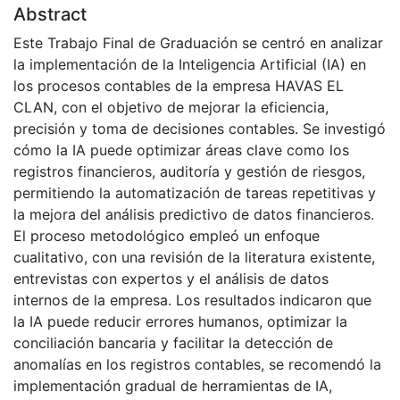
Abstract
Este Trabajo Final de Graduación se centró en analizar
la implementación de la Inteligencia Artificial (IA) en
los procesos contables de la empresa HAVAS EL
CLAN, con el objetivo de mejorar la eficiencia,
precisión y toma de decisiones contables. Se investigó
cómo la IA puede optimizar áreas clave como los
registros financieros, auditoría y gestión de riesgos,
permitiendo la automatización de tareas repetitivas y
la mejora del análisis predictivo de datos financieros.
El proceso metodológico empleó un enfoque
cualitativo, con una revisión de la literatura existente,
entrevistas con expertos y el análisis de datos
internos de la empresa. Los resultados indicaron que
la IA puede reducir errores humanos, optimizar la
conciliación bancaria y facilitar la detección de
anomalías en los registros contables, se recomendó la
implementación gradual de herramientas de IA,