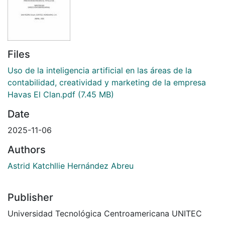
Files
Uso de la inteligencia artificial en las áreas de la
contabilidad, creatividad y marketing de la empresa
Havas El Clan.pdf
(7.45 MB)
Date
2025-11-06
Authors
Astrid Katchllie Hernández Abreu
Publisher
Universidad Tecnológica Centroamericana UNITEC