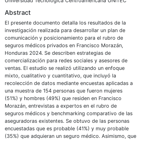
Universidad Tecnológica Centroamericana UNITEC
Abstract
El presente documento detalla los resultados de la
investigación realizada para desarrollar un plan de
comunicación y posicionamiento para el rubro de
seguros médicos privados en Francisco Morazán,
Honduras 2024. Se describen estrategias de
comercialización para redes sociales y asesores de
ventas. El estudio se realizó utilizando un enfoque
mixto, cualitativo y cuantitativo, que incluyó la
recolección de datos mediante encuestas aplicadas a
una muestra de 154 personas que fueron mujeres
(51%) y hombres (49%) que residen en Francisco
Morazán, entrevistas a expertos en el rubro de
seguros médicos y benchmarking comparativo de las
aseguradoras existentes. Se obtuvo de las personas
encuestadas que es probable (41%) y muy probable
(35%) que adquieran un seguro médico. Asimismo, que