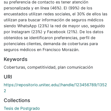
su preferencia de contacto es tener atención
personalizada y en línea (46%). El (99%) de los
encuestados utilizan redes sociales, el 30% de ellos las
utilizan para buscar información de seguros médicos
siendo WhatsApp (23%) la red de mayor uso, seguido
por Instagram (23%) y Facebook (21%). De los datos
obtenidos se identificaron preferencias, perfil de
potenciales clientes, demanda de coberturas para
seguros médicos en Francisco Morazán.
Keywords
Coberturas
,
competitividad
,
plan comunicación
URI
https://repositorio.unitec.edu//handle/123456789/1352
2
Collections
Tesis de Postgrado