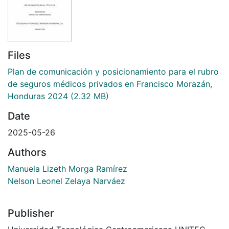
Files
Plan de comunicación y posicionamiento para el rubro
de seguros médicos privados en Francisco Morazán,
Honduras 2024
(2.32 MB)
Date
2025-05-26
Authors
Manuela Lizeth Morga Ramírez
Nelson Leonel Zelaya Narváez
Publisher