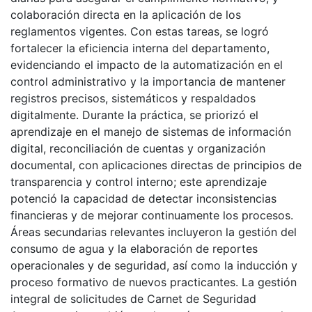
colaboración directa en la aplicación de los
reglamentos vigentes. Con estas tareas, se logró
fortalecer la eficiencia interna del departamento,
evidenciando el impacto de la automatización en el
control administrativo y la importancia de mantener
registros precisos, sistemáticos y respaldados
digitalmente. Durante la práctica, se priorizó el
aprendizaje en el manejo de sistemas de información
digital, reconciliación de cuentas y organización
documental, con aplicaciones directas de principios de
transparencia y control interno; este aprendizaje
potenció la capacidad de detectar inconsistencias
financieras y de mejorar continuamente los procesos.
Áreas secundarias relevantes incluyeron la gestión del
consumo de agua y la elaboración de reportes
operacionales y de seguridad, así como la inducción y
proceso formativo de nuevos practicantes. La gestión
integral de solicitudes de Carnet de Seguridad