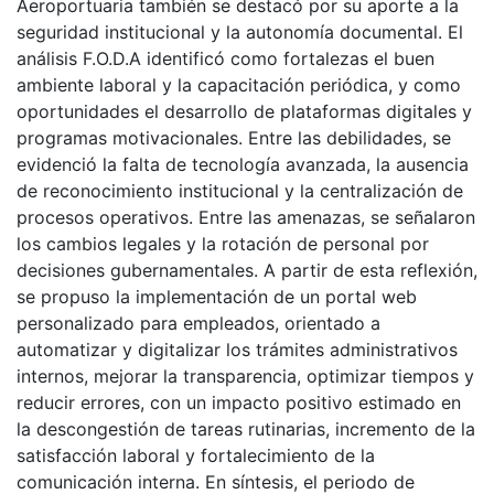
Aeroportuaria también se destacó por su aporte a la
seguridad institucional y la autonomía documental. El
análisis F.O.D.A identificó como fortalezas el buen
ambiente laboral y la capacitación periódica, y como
oportunidades el desarrollo de plataformas digitales y
programas motivacionales. Entre las debilidades, se
evidenció la falta de tecnología avanzada, la ausencia
de reconocimiento institucional y la centralización de
procesos operativos. Entre las amenazas, se señalaron
los cambios legales y la rotación de personal por
decisiones gubernamentales. A partir de esta reflexión,
se propuso la implementación de un portal web
personalizado para empleados, orientado a
automatizar y digitalizar los trámites administrativos
internos, mejorar la transparencia, optimizar tiempos y
reducir errores, con un impacto positivo estimado en
la descongestión de tareas rutinarias, incremento de la
satisfacción laboral y fortalecimiento de la
comunicación interna. En síntesis, el periodo de