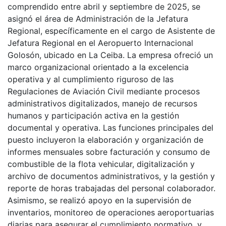
comprendido entre abril y septiembre de 2025, se
asignó el área de Administración de la Jefatura
Regional, específicamente en el cargo de Asistente de
Jefatura Regional en el Aeropuerto Internacional
Golosón, ubicado en La Ceiba. La empresa ofreció un
marco organizacional orientado a la excelencia
operativa y al cumplimiento riguroso de las
Regulaciones de Aviación Civil mediante procesos
administrativos digitalizados, manejo de recursos
humanos y participación activa en la gestión
documental y operativa. Las funciones principales del
puesto incluyeron la elaboración y organización de
informes mensuales sobre facturación y consumo de
combustible de la flota vehicular, digitalización y
archivo de documentos administrativos, y la gestión y
reporte de horas trabajadas del personal colaborador.
Asimismo, se realizó apoyo en la supervisión de
inventarios, monitoreo de operaciones aeroportuarias
diarias para asegurar el cumplimiento normativo, y