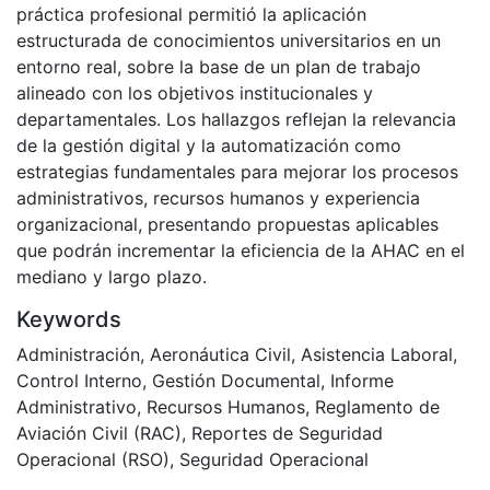
práctica profesional permitió la aplicación
estructurada de conocimientos universitarios en un
entorno real, sobre la base de un plan de trabajo
alineado con los objetivos institucionales y
departamentales. Los hallazgos reflejan la relevancia
de la gestión digital y la automatización como
estrategias fundamentales para mejorar los procesos
administrativos, recursos humanos y experiencia
organizacional, presentando propuestas aplicables
que podrán incrementar la eficiencia de la AHAC en el
mediano y largo plazo.
Keywords
Administración
,
Aeronáutica Civil
,
Asistencia Laboral
,
Control Interno
,
Gestión Documental
,
Informe
Administrativo
,
Recursos Humanos
,
Reglamento de
Aviación Civil (RAC)
,
Reportes de Seguridad
Operacional (RSO)
,
Seguridad Operacional