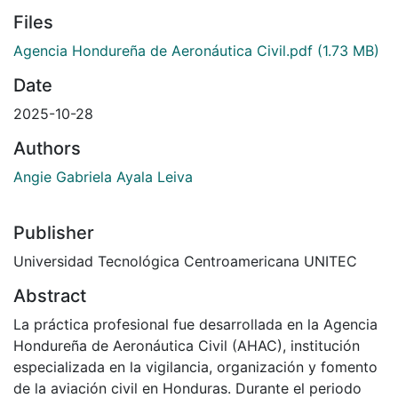
Files
Agencia Hondureña de Aeronáutica Civil.pdf
(1.73 MB)
Date
2025-10-28
Authors
Angie Gabriela Ayala Leiva
Publisher
Universidad Tecnológica Centroamericana UNITEC
Abstract
La práctica profesional fue desarrollada en la Agencia
Hondureña de Aeronáutica Civil (AHAC), institución
especializada en la vigilancia, organización y fomento
de la aviación civil en Honduras. Durante el periodo