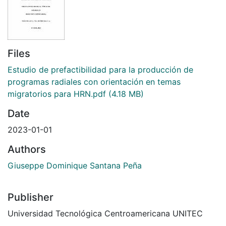
Files
Estudio de prefactibilidad para la producción de
programas radiales con orientación en temas
migratorios para HRN.pdf
(4.18 MB)
Date
2023-01-01
Authors
Giuseppe Dominique Santana Peña
Publisher
Universidad Tecnológica Centroamericana UNITEC