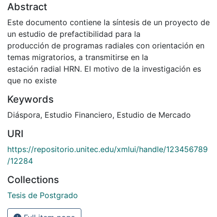
Abstract
Este documento contiene la síntesis de un proyecto de
un estudio de prefactibilidad para la
producción de programas radiales con orientación en
temas migratorios, a transmitirse en la
estación radial HRN. El motivo de la investigación es
que no existe
Keywords
Diáspora
,
Estudio Financiero
,
Estudio de Mercado
URI
https://repositorio.unitec.edu/xmlui/handle/123456789
/12284
Collections
Tesis de Postgrado