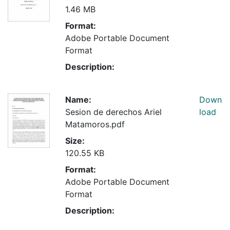
1.46 MB
Format:
Adobe Portable Document
Format
Description:
Name:
Down
Sesion de derechos Ariel
load
Matamoros.pdf
Size:
120.55 KB
Format:
Adobe Portable Document
Format
Description: