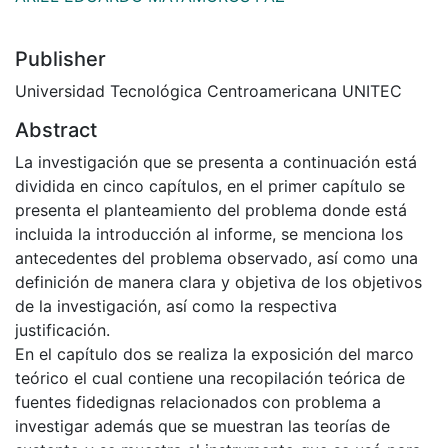
Publisher
Universidad Tecnológica Centroamericana UNITEC
Abstract
La investigación que se presenta a continuación está
dividida en cinco capítulos, en el primer capítulo se
presenta el planteamiento del problema donde está
incluida la introducción al informe, se menciona los
antecedentes del problema observado, así como una
definición de manera clara y objetiva de los objetivos
de la investigación, así como la respectiva
justificación.
En el capítulo dos se realiza la exposición del marco
teórico el cual contiene una recopilación teórica de
fuentes fidedignas relacionados con problema a
investigar además que se muestran las teorías de