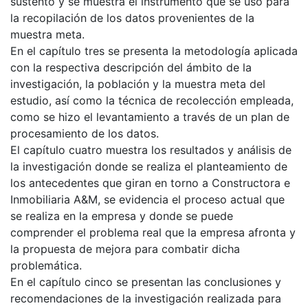
sustento y se muestra el instrumento que se usó para
la recopilación de los datos provenientes de la
muestra meta.
En el capítulo tres se presenta la metodología aplicada
con la respectiva descripción del ámbito de la
investigación, la población y la muestra meta del
estudio, así como la técnica de recolección empleada,
como se hizo el levantamiento a través de un plan de
procesamiento de los datos.
El capítulo cuatro muestra los resultados y análisis de
la investigación donde se realiza el planteamiento de
los antecedentes que giran en torno a Constructora e
Inmobiliaria A&M, se evidencia el proceso actual que
se realiza en la empresa y donde se puede
comprender el problema real que la empresa afronta y
la propuesta de mejora para combatir dicha
problemática.
En el capítulo cinco se presentan las conclusiones y
recomendaciones de la investigación realizada para