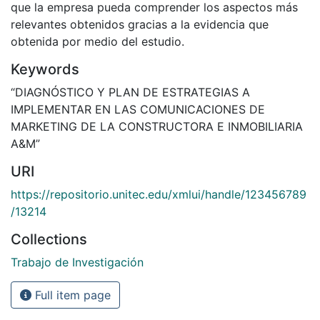
que la empresa pueda comprender los aspectos más
relevantes obtenidos gracias a la evidencia que
obtenida por medio del estudio.
Keywords
“DIAGNÓSTICO Y PLAN DE ESTRATEGIAS A
IMPLEMENTAR EN LAS COMUNICACIONES DE
MARKETING DE LA CONSTRUCTORA E INMOBILIARIA
A&M”
URI
https://repositorio.unitec.edu/xmlui/handle/123456789
/13214
Collections
Trabajo de Investigación
Full item page