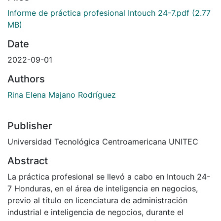
Informe de práctica profesional Intouch 24-7.pdf
(2.77
MB)
Date
2022-09-01
Authors
Rina Elena Majano Rodríguez
Publisher
Universidad Tecnológica Centroamericana UNITEC
Abstract
La práctica profesional se llevó a cabo en Intouch 24-
7 Honduras, en el área de inteligencia en negocios,
previo al título en licenciatura de administración
industrial e inteligencia de negocios, durante el