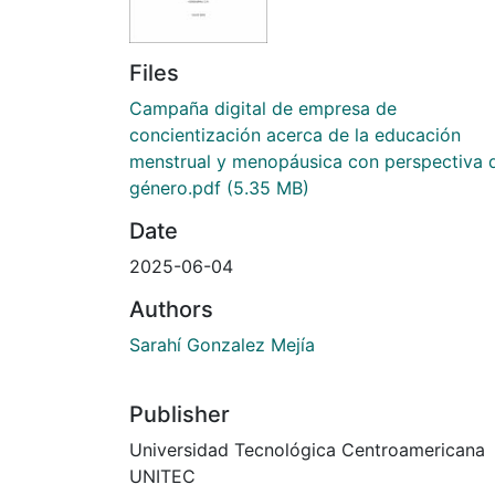
Files
Campaña digital de empresa de
concientización acerca de la educación
menstrual y menopáusica con perspectiva 
género.pdf
(5.35 MB)
Date
2025-06-04
Authors
Sarahí Gonzalez Mejía
Publisher
Universidad Tecnológica Centroamericana
UNITEC