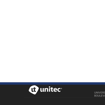
UNIVER
BOULEVA