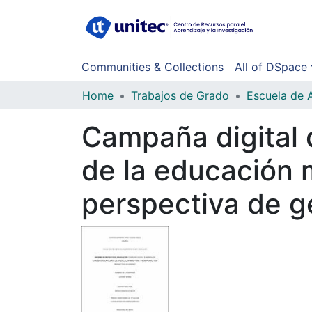
Communities & Collections
All of DSpace
Home
Trabajos de Grado
Escuela de 
Campaña digital 
de la educación 
perspectiva de g