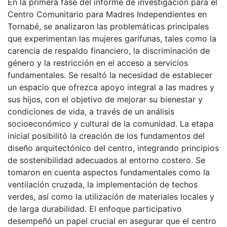
En la primera fase del informe de investigación para el
Centro Comunitario para Madres Independientes en
Tornabé, se analizaron las problemáticas principales
que experimentan las mujeres garífunas, tales como la
carencia de respaldo financiero, la discriminación de
género y la restricción en el acceso a servicios
fundamentales. Se resaltó la necesidad de establecer
un espacio que ofrezca apoyo integral a las madres y
sus hijos, con el objetivo de mejorar su bienestar y
condiciones de vida, a través de un análisis
socioeconómico y cultural de la comunidad. La etapa
inicial posibilitó la creación de los fundamentos del
diseño arquitectónico del centro, integrando principios
de sostenibilidad adecuados al entorno costero. Se
tomaron en cuenta aspectos fundamentales como la
ventilación cruzada, la implementación de techos
verdes, así como la utilización de materiales locales y
de larga durabilidad. El enfoque participativo
desempeñó un papel crucial en asegurar que el centro