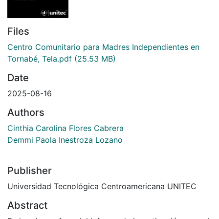
Files
Centro Comunitario para Madres Independientes en
Tornabé, Tela.pdf
(25.53 MB)
Date
2025-08-16
Authors
Cinthia Carolina Flores Cabrera
Demmi Paola Inestroza Lozano
Publisher
Universidad Tecnológica Centroamericana UNITEC
Abstract