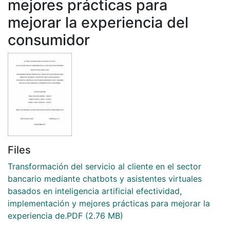
mejores prácticas para
mejorar la experiencia del
consumidor
Files
Transformación del servicio al cliente en el sector
bancario mediante chatbots y asistentes virtuales
basados en inteligencia artificial efectividad,
implementación y mejores prácticas para mejorar la
experiencia de.PDF
(2.76 MB)