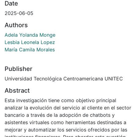
Date
2025-06-05
Authors
Adela Yolanda Monge
Lesbia Leonela Lopez
María Camila Morales
Publisher
Universidad Tecnológica Centroamericana UNITEC
Abstract
Esta investigación tiene como objetivo principal
analizar la evolución del servicio al cliente en el sector
bancario a través de la adopción de chatbots y
asistentes virtuales como herramientas destinadas a
mejorar y automatizar los servicios ofrecidos por las