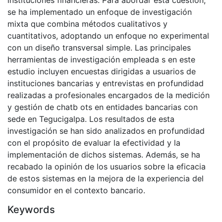
instituciones financieras. Para abordar esta cuestión,
se ha implementado un enfoque de investigación
mixta que combina métodos cualitativos y
cuantitativos, adoptando un enfoque no experimental
con un diseño transversal simple. Las principales
herramientas de investigación empleada s en este
estudio incluyen encuestas dirigidas a usuarios de
instituciones bancarias y entrevistas en profundidad
realizadas a profesionales encargados de la medición
y gestión de chatb ots en entidades bancarias con
sede en Tegucigalpa. Los resultados de esta
investigación se han sido analizados en profundidad
con el propósito de evaluar la efectividad y la
implementación de dichos sistemas. Además, se ha
recabado la opinión de los usuarios sobre la eficacia
de estos sistemas en la mejora de la experiencia del
consumidor en el contexto bancario.
Keywords