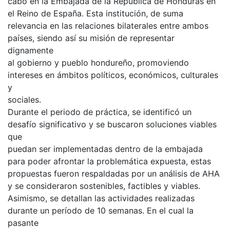
cabo en la Embajada de la República de Honduras en
el Reino de España. Esta institución, de suma
relevancia en las relaciones bilaterales entre ambos
países, siendo así su misión de representar
dignamente
al gobierno y pueblo hondureño, promoviendo
intereses en ámbitos políticos, económicos, culturales
y
sociales.
Durante el periodo de práctica, se identificó un
desafío significativo y se buscaron soluciones viables
que
puedan ser implementadas dentro de la embajada
para poder afrontar la problemática expuesta, estas
propuestas fueron respaldadas por un análisis de AHA
y se consideraron sostenibles, factibles y viables.
Asimismo, se detallan las actividades realizadas
durante un período de 10 semanas. En el cual la
pasante