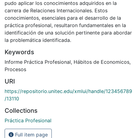
pudo aplicar los conocimientos adquiridos en la
carrera de Relaciones Internacionales. Estos
conocimientos, esenciales para el desarrollo de la
práctica profesional, resultaron fundamentales en la
identificación de una solución pertinente para abordar
la problemática identificada.
Keywords
Informe Práctica Profesional
,
Hábitos de Economicos
,
Procesos
URI
https://repositorio.unitec.edu/xmlui/handle/123456789
/13110
Collections
Práctica Profesional
Full item page