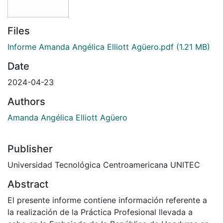
Files
Informe Amanda Angélica Elliott Agüero.pdf
(1.21 MB)
Date
2024-04-23
Authors
Amanda Angélica Elliott Agüero
Publisher
Universidad Tecnológica Centroamericana UNITEC
Abstract
El presente informe contiene información referente a
la realización de la Práctica Profesional llevada a