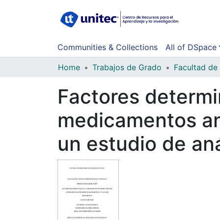
Communities & Collections
All of DSpace
Home
Trabajos de Grado
Factores determi
medicamentos an
un estudio de aná