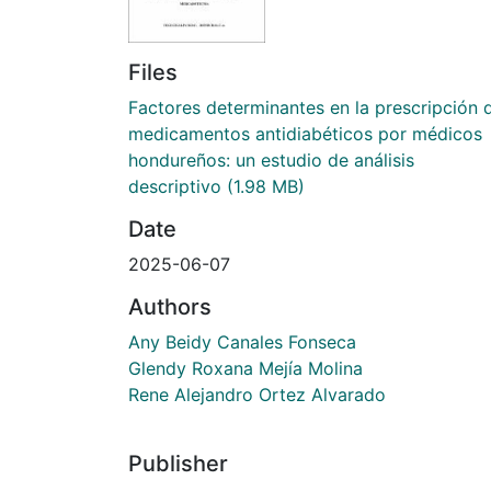
Files
Factores determinantes en la prescripción 
medicamentos antidiabéticos por médicos
hondureños: un estudio de análisis
descriptivo
(1.98 MB)
Date
2025-06-07
Authors
Any Beidy Canales Fonseca
Glendy Roxana Mejía Molina
Rene Alejandro Ortez Alvarado
Publisher