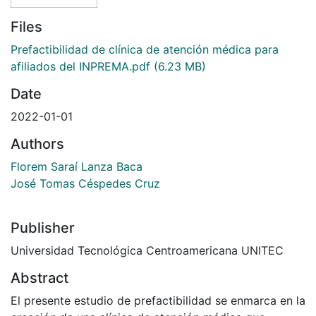
Files
Prefactibilidad de clínica de atención médica para
afiliados del INPREMA.pdf
(6.23 MB)
Date
2022-01-01
Authors
Florem Saraí Lanza Baca
José Tomas Céspedes Cruz
Publisher
Universidad Tecnológica Centroamericana UNITEC
Abstract
El presente estudio de prefactibilidad se enmarca en la