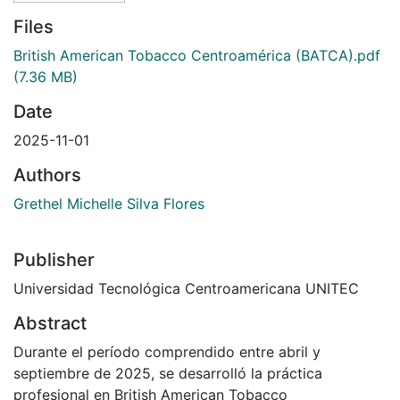
Files
British American Tobacco Centroamérica (BATCA).pdf
(7.36 MB)
Date
2025-11-01
Authors
Grethel Michelle Silva Flores
Publisher
Universidad Tecnológica Centroamericana UNITEC
Abstract
Durante el período comprendido entre abril y
septiembre de 2025, se desarrolló la práctica
profesional en British American Tobacco