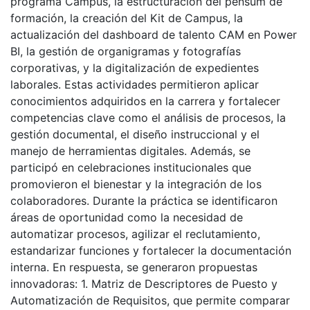
programa Campus, la estructuración del pensum de
formación, la creación del Kit de Campus, la
actualización del dashboard de talento CAM en Power
BI, la gestión de organigramas y fotografías
corporativas, y la digitalización de expedientes
laborales. Estas actividades permitieron aplicar
conocimientos adquiridos en la carrera y fortalecer
competencias clave como el análisis de procesos, la
gestión documental, el diseño instruccional y el
manejo de herramientas digitales. Además, se
participó en celebraciones institucionales que
promovieron el bienestar y la integración de los
colaboradores. Durante la práctica se identificaron
áreas de oportunidad como la necesidad de
automatizar procesos, agilizar el reclutamiento,
estandarizar funciones y fortalecer la documentación
interna. En respuesta, se generaron propuestas
innovadoras: 1. Matriz de Descriptores de Puesto y
Automatización de Requisitos, que permite comparar