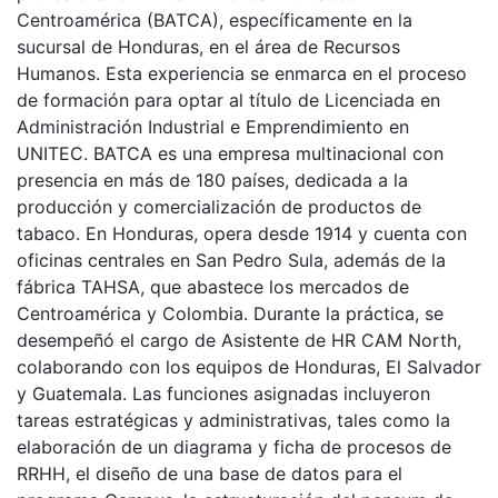
Centroamérica (BATCA), específicamente en la
sucursal de Honduras, en el área de Recursos
Humanos. Esta experiencia se enmarca en el proceso
de formación para optar al título de Licenciada en
Administración Industrial e Emprendimiento en
UNITEC. BATCA es una empresa multinacional con
presencia en más de 180 países, dedicada a la
producción y comercialización de productos de
tabaco. En Honduras, opera desde 1914 y cuenta con
oficinas centrales en San Pedro Sula, además de la
fábrica TAHSA, que abastece los mercados de
Centroamérica y Colombia. Durante la práctica, se
desempeñó el cargo de Asistente de HR CAM North,
colaborando con los equipos de Honduras, El Salvador
y Guatemala. Las funciones asignadas incluyeron
tareas estratégicas y administrativas, tales como la
elaboración de un diagrama y ficha de procesos de
RRHH, el diseño de una base de datos para el