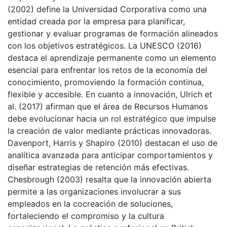
(2002) define la Universidad Corporativa como una
entidad creada por la empresa para planificar,
gestionar y evaluar programas de formación alineados
con los objetivos estratégicos. La UNESCO (2016)
destaca el aprendizaje permanente como un elemento
esencial para enfrentar los retos de la economía del
conocimiento, promoviendo la formación continua,
flexible y accesible. En cuanto a innovación, Ulrich et
al. (2017) afirman que el área de Recursos Humanos
debe evolucionar hacia un rol estratégico que impulse
la creación de valor mediante prácticas innovadoras.
Davenport, Harris y Shapiro (2010) destacan el uso de
analítica avanzada para anticipar comportamientos y
diseñar estrategias de retención más efectivas.
Chesbrough (2003) resalta que la innovación abierta
permite a las organizaciones involucrar a sus
empleados en la cocreación de soluciones,
fortaleciendo el compromiso y la cultura