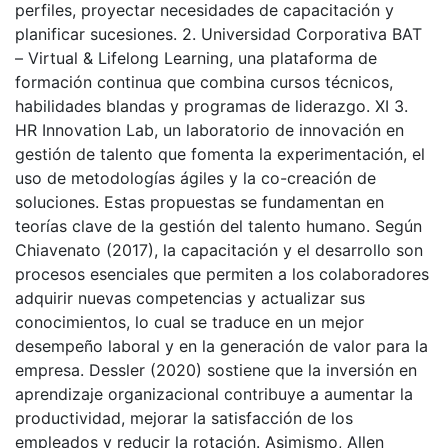
perfiles, proyectar necesidades de capacitación y
planificar sucesiones. 2. Universidad Corporativa BAT
– Virtual & Lifelong Learning, una plataforma de
formación continua que combina cursos técnicos,
habilidades blandas y programas de liderazgo. XI 3.
HR Innovation Lab, un laboratorio de innovación en
gestión de talento que fomenta la experimentación, el
uso de metodologías ágiles y la co-creación de
soluciones. Estas propuestas se fundamentan en
teorías clave de la gestión del talento humano. Según
Chiavenato (2017), la capacitación y el desarrollo son
procesos esenciales que permiten a los colaboradores
adquirir nuevas competencias y actualizar sus
conocimientos, lo cual se traduce en un mejor
desempeño laboral y en la generación de valor para la
empresa. Dessler (2020) sostiene que la inversión en
aprendizaje organizacional contribuye a aumentar la
productividad, mejorar la satisfacción de los
empleados y reducir la rotación. Asimismo, Allen