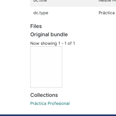
dc.type
Práctica
Files
Original bundle
Now showing
1 - 1 of 1
Collections
Práctica Profesional