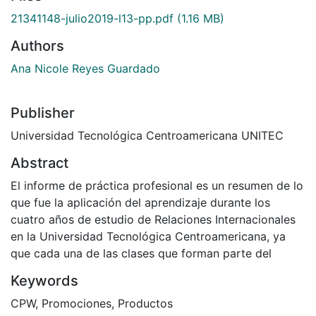
21341148-julio2019-l13-pp.pdf
(1.16 MB)
Authors
Ana Nicole Reyes Guardado
Publisher
Universidad Tecnológica Centroamericana UNITEC
Abstract
El informe de práctica profesional es un resumen de lo
que fue la aplicación del aprendizaje durante los
cuatro años de estudio de Relaciones Internacionales
en la Universidad Tecnológica Centroamericana, ya
que cada una de las clases que forman parte del
Keywords
CPW
,
Promociones
,
Productos