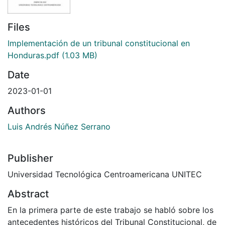
Files
Implementación de un tribunal constitucional en
Honduras.pdf
(1.03 MB)
Date
2023-01-01
Authors
Luis Andrés Núñez Serrano
Publisher
Universidad Tecnológica Centroamericana UNITEC
Abstract
En la primera parte de este trabajo se habló sobre los
antecedentes históricos del Tribunal Constitucional, de