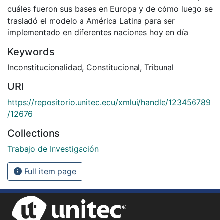
cuáles fueron sus bases en Europa y de cómo luego se
trasladó el modelo a América Latina para ser
implementado en diferentes naciones hoy en día
Keywords
Inconstitucionalidad
,
Constitucional
,
Tribunal
URI
https://repositorio.unitec.edu/xmlui/handle/123456789
/12676
Collections
Trabajo de Investigación
Full item page