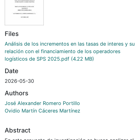
Files
Análisis de los incrementos en las tasas de interes y su
relación con el financiamiento de los operadores
logísticos de SPS 2025.pdf
(4.22 MB)
Date
2026-05-30
Authors
José Alexander Romero Portillo
Ovidio Martín Cáceres Martínez
Abstract