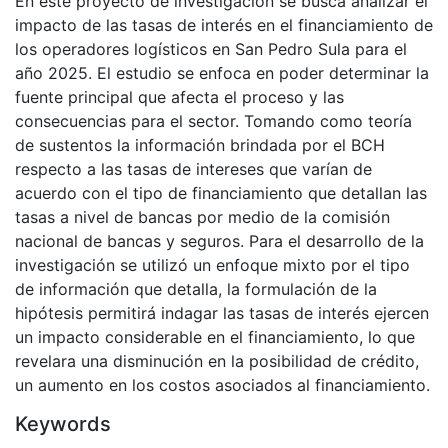
En este proyecto de investigación se busca analizar el
impacto de las tasas de interés en el financiamiento de
los operadores logísticos en San Pedro Sula para el
año 2025. El estudio se enfoca en poder determinar la
fuente principal que afecta el proceso y las
consecuencias para el sector. Tomando como teoría
de sustentos la información brindada por el BCH
respecto a las tasas de intereses que varían de
acuerdo con el tipo de financiamiento que detallan las
tasas a nivel de bancas por medio de la comisión
nacional de bancas y seguros. Para el desarrollo de la
investigación se utilizó un enfoque mixto por el tipo
de información que detalla, la formulación de la
hipótesis permitirá indagar las tasas de interés ejercen
un impacto considerable en el financiamiento, lo que
revelara una disminución en la posibilidad de crédito,
un aumento en los costos asociados al financiamiento.
Keywords