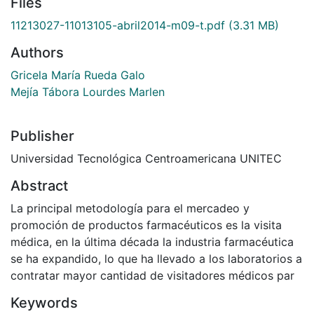
Files
11213027-11013105-abril2014-m09-t.pdf
(3.31 MB)
Authors
Gricela María Rueda Galo
Mejía Tábora Lourdes Marlen
Publisher
Universidad Tecnológica Centroamericana UNITEC
Abstract
La principal metodología para el mercadeo y
promoción de productos farmacéuticos es la visita
médica, en la última década la industria farmacéutica
se ha expandido, lo que ha llevado a los laboratorios a
contratar mayor cantidad de visitadores médicos par
Keywords