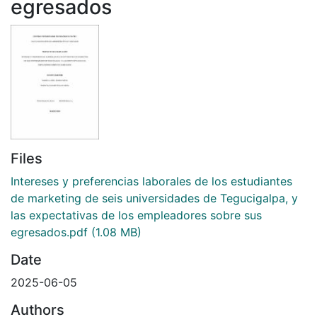
egresados
Files
Intereses y preferencias laborales de los estudiantes
de marketing de seis universidades de Tegucigalpa, y
las expectativas de los empleadores sobre sus
egresados.pdf
(1.08 MB)
Date
2025-06-05
Authors