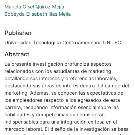
Mariela Gisel Quiroz Mejía
Sobeyda Elisabeth Ilias Mejía
Publisher
Universidad Tecnológica Centroamericana UNITEC
Abstract
La presente investigación profundiza aspectos
relacionados con los estudiantes de marketing
detallando sus intereses y preferencias laborales,
destacando sus áreas de interés dentro del campo del
marketing. Además, se conocen las expectativas de
los empleadores respecto a los egresados de esta
carrera, recabando información esencial sobre las
habilidades y competencias que consideran
indispensables para una integración exitosa en el
mercado laboral. El diseño de la investigación se basa