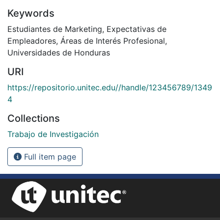
Keywords
Estudiantes de Marketing
,
Expectativas de
Empleadores
,
Áreas de Interés Profesional
,
Universidades de Honduras
URI
https://repositorio.unitec.edu//handle/123456789/1349
4
Collections
Trabajo de Investigación
Full item page