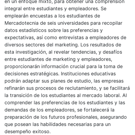
en un enfoque mixto, para obtener una comprensión
integral entre estudiantes y empleadores. Se
emplearán encuestas a los estudiantes de
Mercadotecnia de seis universidades para recopilar
datos estadísticos sobre las preferencias y
expectativas, así como entrevistas a empleadores de
diversos sectores del marketing. Los resultados de
esta investigación, al revelar tendencias, y desafíos
entre estudiantes de marketing y empleadores,
proporcionarán información crucial para la toma de
decisiones estratégicas. Instituciones educativas
podrán adaptar sus planes de estudio, las empresas
refinarán sus procesos de reclutamiento, y se facilitará
la transición de los estudiantes al mercado laboral. Al
comprender las preferencias de los estudiantes y las
demandas de los empleadores, se fortalecerá la
preparación de los futuros profesionales, asegurando
que posean las habilidades necesarias para un
desempeño exitoso.