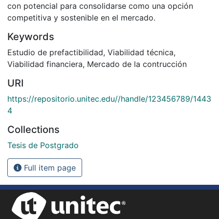
con potencial para consolidarse como una opción
competitiva y sostenible en el mercado.
Keywords
Estudio de prefactibilidad
,
Viabilidad técnica
,
Viabilidad financiera
,
Mercado de la contrucción
URI
https://repositorio.unitec.edu//handle/123456789/1443
4
Collections
Tesis de Postgrado
Full item page