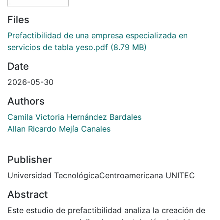
Files
Prefactibilidad de una empresa especializada en
servicios de tabla yeso.pdf
(8.79 MB)
Date
2026-05-30
Authors
Camila Victoria Hernández Bardales
Allan Ricardo Mejía Canales
Publisher
Universidad TecnológicaCentroamericana UNITEC
Abstract
Este estudio de prefactibilidad analiza la creación de