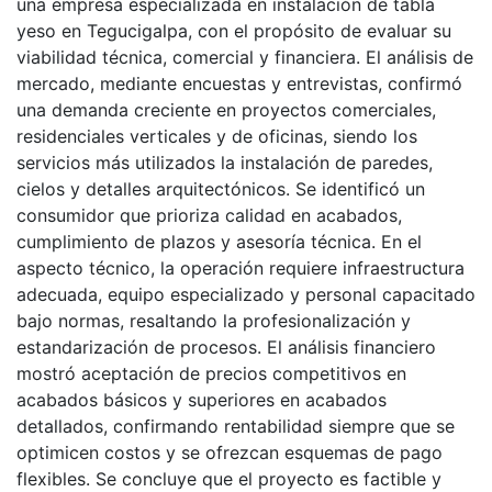
una empresa especializada en instalación de tabla
yeso en Tegucigalpa, con el propósito de evaluar su
viabilidad técnica, comercial y financiera. El análisis de
mercado, mediante encuestas y entrevistas, confirmó
una demanda creciente en proyectos comerciales,
residenciales verticales y de oficinas, siendo los
servicios más utilizados la instalación de paredes,
cielos y detalles arquitectónicos. Se identificó un
consumidor que prioriza calidad en acabados,
cumplimiento de plazos y asesoría técnica. En el
aspecto técnico, la operación requiere infraestructura
adecuada, equipo especializado y personal capacitado
bajo normas, resaltando la profesionalización y
estandarización de procesos. El análisis financiero
mostró aceptación de precios competitivos en
acabados básicos y superiores en acabados
detallados, confirmando rentabilidad siempre que se
optimicen costos y se ofrezcan esquemas de pago
flexibles. Se concluye que el proyecto es factible y