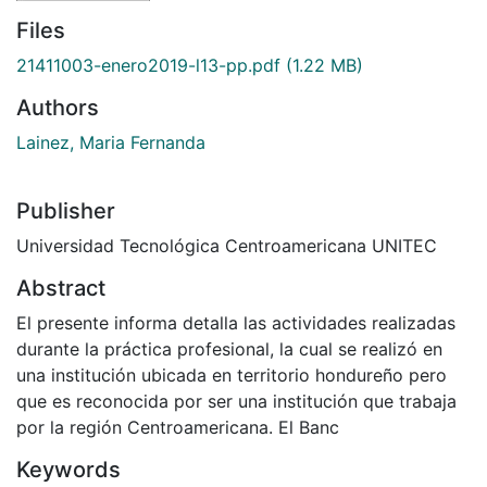
Files
21411003-enero2019-l13-pp.pdf
(1.22 MB)
Authors
Lainez, Maria Fernanda
Publisher
Universidad Tecnológica Centroamericana UNITEC
Abstract
El presente informa detalla las actividades realizadas
durante la práctica profesional, la cual se realizó en
una institución ubicada en territorio hondureño pero
que es reconocida por ser una institución que trabaja
por la región Centroamericana. El Banc
Keywords