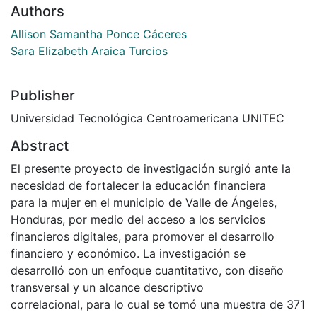
Authors
Allison Samantha Ponce Cáceres
Sara Elizabeth Araica Turcios
Publisher
Universidad Tecnológica Centroamericana UNITEC
Abstract
El presente proyecto de investigación surgió ante la
necesidad de fortalecer la educación financiera
para la mujer en el municipio de Valle de Ángeles,
Honduras, por medio del acceso a los servicios
financieros digitales, para promover el desarrollo
financiero y económico. La investigación se
desarrolló con un enfoque cuantitativo, con diseño
transversal y un alcance descriptivo
correlacional, para lo cual se tomó una muestra de 371