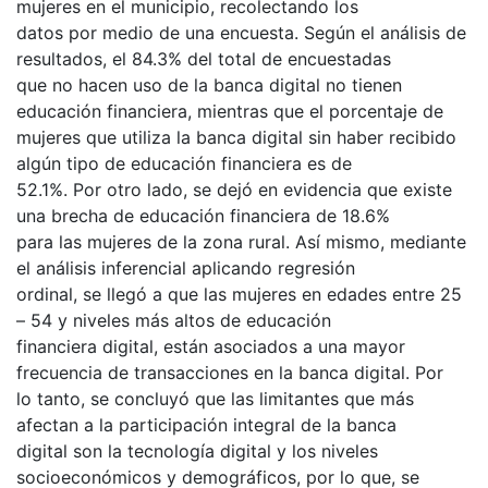
mujeres en el municipio, recolectando los
datos por medio de una encuesta. Según el análisis de
resultados, el 84.3% del total de encuestadas
que no hacen uso de la banca digital no tienen
educación financiera, mientras que el porcentaje de
mujeres que utiliza la banca digital sin haber recibido
algún tipo de educación financiera es de
52.1%. Por otro lado, se dejó en evidencia que existe
una brecha de educación financiera de 18.6%
para las mujeres de la zona rural. Así mismo, mediante
el análisis inferencial aplicando regresión
ordinal, se llegó a que las mujeres en edades entre 25
– 54 y niveles más altos de educación
financiera digital, están asociados a una mayor
frecuencia de transacciones en la banca digital. Por
lo tanto, se concluyó que las limitantes que más
afectan a la participación integral de la banca
digital son la tecnología digital y los niveles
socioeconómicos y demográficos, por lo que, se