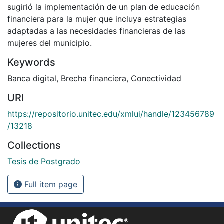
sugirió la implementación de un plan de educación
financiera para la mujer que incluya estrategias
adaptadas a las necesidades financieras de las
mujeres del municipio.
Keywords
Banca digital
,
Brecha financiera
,
Conectividad
URI
https://repositorio.unitec.edu/xmlui/handle/123456789
/13218
Collections
Tesis de Postgrado
Full item page