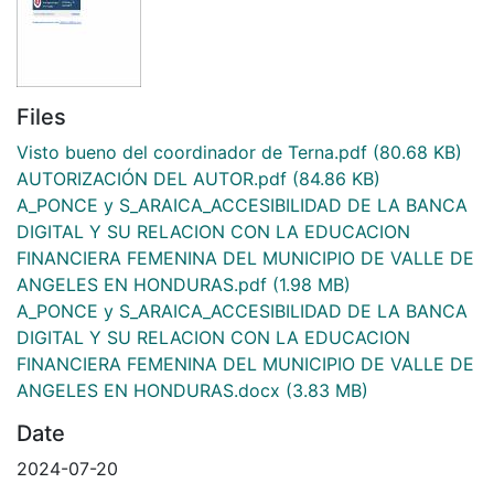
Files
Visto bueno del coordinador de Terna.pdf
(80.68 KB)
AUTORIZACIÓN DEL AUTOR.pdf
(84.86 KB)
A_PONCE y S_ARAICA_ACCESIBILIDAD DE LA BANCA
DIGITAL Y SU RELACION CON LA EDUCACION
FINANCIERA FEMENINA DEL MUNICIPIO DE VALLE DE
ANGELES EN HONDURAS.pdf
(1.98 MB)
A_PONCE y S_ARAICA_ACCESIBILIDAD DE LA BANCA
DIGITAL Y SU RELACION CON LA EDUCACION
FINANCIERA FEMENINA DEL MUNICIPIO DE VALLE DE
ANGELES EN HONDURAS.docx
(3.83 MB)
Date
2024-07-20