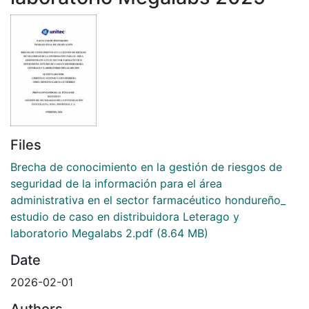
Files
Brecha de conocimiento en la gestión de riesgos de
seguridad de la información para el área
administrativa en el sector farmacéutico hondureño_
estudio de caso en distribuidora Leterago y
laboratorio Megalabs 2.pdf
(8.64 MB)
Date
2026-02-01