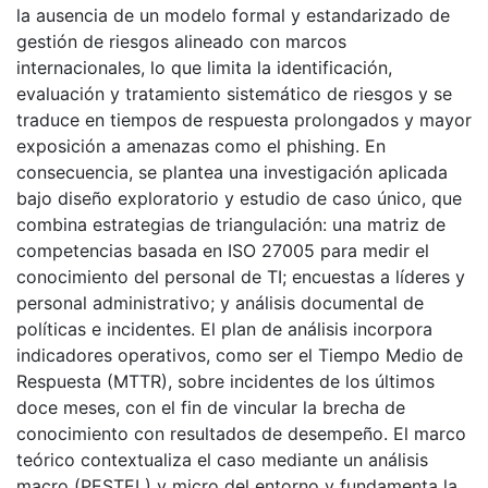
la ausencia de un modelo formal y estandarizado de
gestión de riesgos alineado con marcos
internacionales, lo que limita la identificación,
evaluación y tratamiento sistemático de riesgos y se
traduce en tiempos de respuesta prolongados y mayor
exposición a amenazas como el phishing. En
consecuencia, se plantea una investigación aplicada
bajo diseño exploratorio y estudio de caso único, que
combina estrategias de triangulación: una matriz de
competencias basada en ISO 27005 para medir el
conocimiento del personal de TI; encuestas a líderes y
personal administrativo; y análisis documental de
políticas e incidentes. El plan de análisis incorpora
indicadores operativos, como ser el Tiempo Medio de
Respuesta (MTTR), sobre incidentes de los últimos
doce meses, con el fin de vincular la brecha de
conocimiento con resultados de desempeño. El marco
teórico contextualiza el caso mediante un análisis
macro (PESTEL) y micro del entorno y fundamenta la