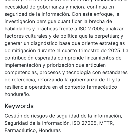
necesidad de gobernanza y mejora continua en
seguridad de la información. Con este enfoque, la
investigación persigue cuantificar la brecha de
habilidades y prácticas frente a ISO 27005; analizar
factores culturales y de política que la perpetúan; y
generar un diagnóstico base que oriente estrategias
de mitigación durante el cuarto trimestre de 2025. La
contribución esperada comprende lineamientos de
implementación y priorización que articulen
competencias, procesos y tecnología con estándares
de referencia, reforzando la gobernanza de TI y la
resiliencia operativa en el contexto farmacéutico
hondureño.
Keywords
Gestión de riesgos de seguridad de la información
,
Seguridad de la información
,
ISO 27005
,
MTTR
,
Farmacéutico
,
Honduras