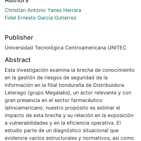
Authors
Christian Antonio Yanes Herrera
Fidel Ernesto García Gutiérrez
Publisher
Universidad Tecnológica Centroamericana UNITEC
Abstract
Esta investigación examina la brecha de conocimiento
en la gestión de riesgos de seguridad de la
información en la filial hondureña de Distribuidora
Leterago (grupo Megalabs), un actor relevante y con
gran presencia en el sector farmacéutico
latinoamericano, nuestro propósito es estimar el
impacto de esta brecha y su relación en la exposición
a vulnerabilidades y en la eficiencia operativa. El
estudio parte de un diagnóstico situacional que
evidencia vacíos estructurales y normativos, así como