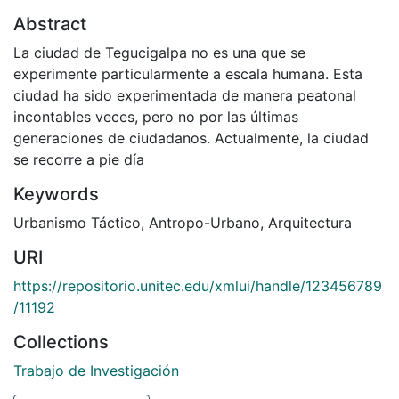
Abstract
La ciudad de Tegucigalpa no es una que se
experimente particularmente a escala humana. Esta
ciudad ha sido experimentada de manera peatonal
incontables veces, pero no por las últimas
generaciones de ciudadanos. Actualmente, la ciudad
se recorre a pie día
Keywords
Urbanismo Táctico
,
Antropo-Urbano
,
Arquitectura
URI
https://repositorio.unitec.edu/xmlui/handle/123456789
/11192
Collections
Trabajo de Investigación