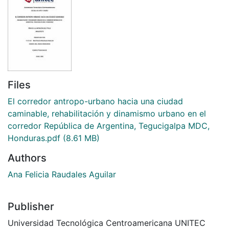
Files
El corredor antropo-urbano hacia una ciudad
caminable, rehabilitación y dinamismo urbano en el
corredor República de Argentina, Tegucigalpa MDC,
Honduras.pdf
(8.61 MB)
Authors
Ana Felicia Raudales Aguilar
Publisher
Universidad Tecnológica Centroamericana UNITEC