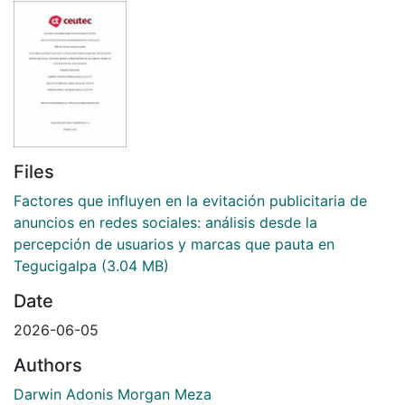
Files
Factores que influyen en la evitación publicitaria de
anuncios en redes sociales: análisis desde la
percepción de usuarios y marcas que pauta en
Tegucigalpa
(3.04 MB)
Date
2026-06-05
Authors
Darwin Adonis Morgan Meza