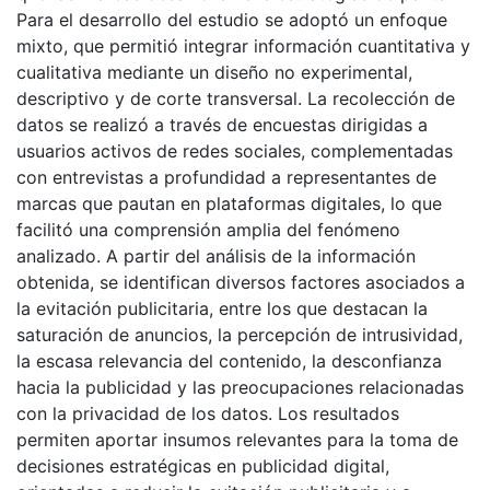
Para el desarrollo del estudio se adoptó un enfoque
mixto, que permitió integrar información cuantitativa y
cualitativa mediante un diseño no experimental,
descriptivo y de corte transversal. La recolección de
datos se realizó a través de encuestas dirigidas a
usuarios activos de redes sociales, complementadas
con entrevistas a profundidad a representantes de
marcas que pautan en plataformas digitales, lo que
facilitó una comprensión amplia del fenómeno
analizado. A partir del análisis de la información
obtenida, se identifican diversos factores asociados a
la evitación publicitaria, entre los que destacan la
saturación de anuncios, la percepción de intrusividad,
la escasa relevancia del contenido, la desconfianza
hacia la publicidad y las preocupaciones relacionadas
con la privacidad de los datos. Los resultados
permiten aportar insumos relevantes para la toma de
decisiones estratégicas en publicidad digital,