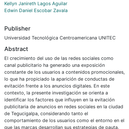
Kellyn Janireth Lagos Aguilar
Edwin Daniel Escobar Zavala
Publisher
Universidad Tecnológica Centroamericana UNITEC
Abstract
El crecimiento del uso de las redes sociales como
canal publicitario ha generado una exposición
constante de los usuarios a contenidos promocionales,
lo que ha propiciado la aparición de conductas de
evitación frente a los anuncios digitales. En este
contexto, la presente investigación se orienta a
identificar los factores que influyen en la evitación
publicitaria de anuncios en redes sociales en la ciudad
de Tegucigalpa, considerando tanto el
comportamiento de los usuarios como el entorno en el
que las marcas desarrollan sus estrategias de pauta.