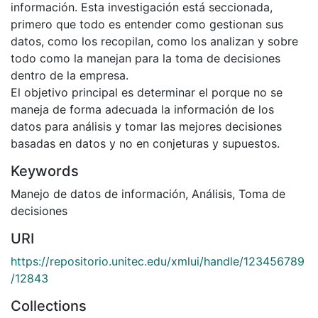
información. Esta investigación está seccionada,
primero que todo es entender como gestionan sus
datos, como los recopilan, como los analizan y sobre
todo como la manejan para la toma de decisiones
dentro de la empresa.
El objetivo principal es determinar el porque no se
maneja de forma adecuada la información de los
datos para análisis y tomar las mejores decisiones
basadas en datos y no en conjeturas y supuestos.
Keywords
Manejo de datos de información
,
Análisis
,
Toma de
decisiones
URI
https://repositorio.unitec.edu/xmlui/handle/123456789
/12843
Collections