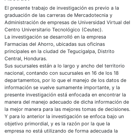
El presente trabajo de investigación es previo a la
graduación de las carreras de Mercadotecnia y
Administración de empresas de Universidad Virtual del
Centro Universitario Tecnológico (Ceutec).
La investigación se desarrolló en la empresa
Farmacias del Ahorro, ubicadas sus oficinas
principales en la ciudad de Tegucigalpa, Distrito
Central, Honduras.
Sus sucursales están a lo largo y ancho del territorio
nacional, contando con sucursales en 16 de los 18
departamentos, por lo que el manejo de los datos de
información se vuelve sumamente importante, y la
presente investigación está enfocada en encontrar la
manera del manejo adecuado de dicha información de
la mejor manera para las mejores tomas de decisiones.
Y para lo anterior la investigación se enfoca bajo un
objetivo primordial, y es la razón por la que la
empresa no está utilizando de forma adecuada la