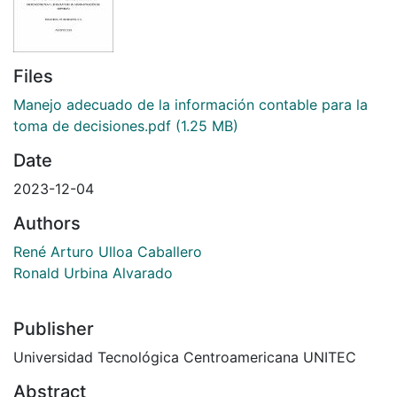
Files
Manejo adecuado de la información contable para la
toma de decisiones.pdf
(1.25 MB)
Date
2023-12-04
Authors
René Arturo Ulloa Caballero
Ronald Urbina Alvarado
Publisher
Universidad Tecnológica Centroamericana UNITEC
Abstract